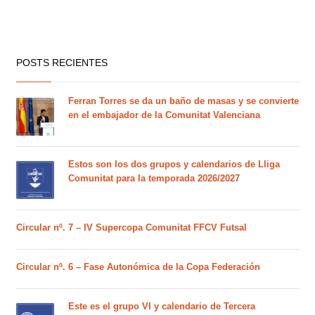
POSTS RECIENTES
Ferran Torres se da un baño de masas y se convierte
en el embajador de la Comunitat Valenciana
Estos son los dos grupos y calendarios de Lliga
Comunitat para la temporada 2026/2027
Circular nº. 7 – IV Supercopa Comunitat FFCV Futsal
Circular nº. 6 – Fase Autonómica de la Copa Federación
Este es el grupo VI y calendario de Tercera