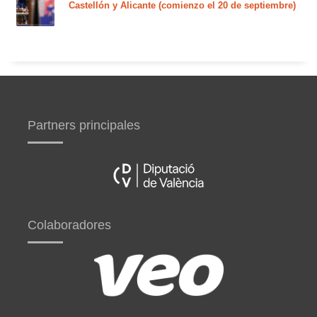
Castellón y Alicante (comienzo el 20 de septiembre)
Partners principales
Colaboradores