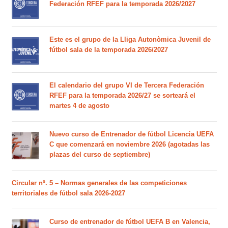
Federación RFEF para la temporada 2026/2027
Este es el grupo de la Lliga Autonòmica Juvenil de
fútbol sala de la temporada 2026/2027
El calendario del grupo VI de Tercera Federación
RFEF para la temporada 2026/27 se sorteará el
martes 4 de agosto
Nuevo curso de Entrenador de fútbol Licencia UEFA
C que comenzará en noviembre 2026 (agotadas las
plazas del curso de septiembre)
Circular nº. 5 – Normas generales de las competiciones
territoriales de fútbol sala 2026-2027
Curso de entrenador de fútbol UEFA B en Valencia,