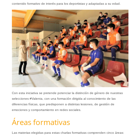
contenido formativo de interés para los deportistas y adaptadas a su edad.
Con esta iniciativa se pretende potenciar la distinción de género de nuestras
selecciones #Valenta, con una formación dirigida al conocimiento de las
diferencias físicas, que predisponen a distintas lesiones, de gestión de
emociones y comportamiento en redes sociales.
Áreas formativas
Las materias elegidas para estas charlas formativas comprenden cinco áreas: