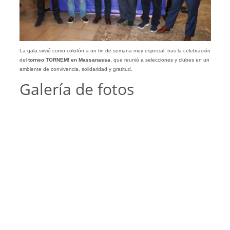
La gala sirvió como colofón a un fin de semana muy especial, tras la celebración
del
torneo TORNEM! en Massanassa
, que reunió a selecciones y clubes en un
ambiente de convivencia, solidaridad y gratitud.
Galería de fotos