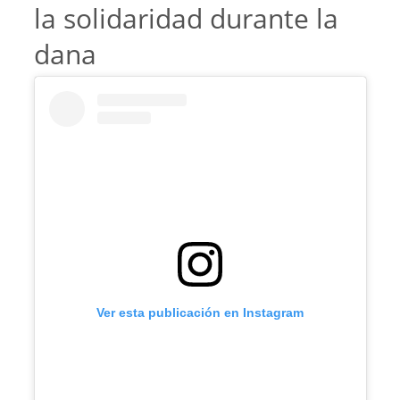
la solidaridad durante la
dana
Ver esta publicación en Instagram