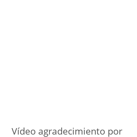
Vídeo agradecimiento por