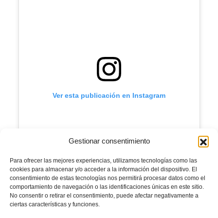
Ver esta publicación en Instagram
Gestionar consentimiento
Para ofrecer las mejores experiencias, utilizamos tecnologías como las
cookies para almacenar y/o acceder a la información del dispositivo. El
consentimiento de estas tecnologías nos permitirá procesar datos como el
comportamiento de navegación o las identificaciones únicas en este sitio.
No consentir o retirar el consentimiento, puede afectar negativamente a
Una publicación compartida de FFCV (@ffcv_info)
ciertas características y funciones.