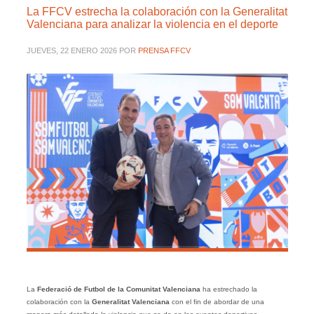
La FFCV estrecha la colaboración con la Generalitat
Valenciana para analizar la violencia en el deporte
JUEVES, 22 ENERO 2026
POR
PRENSA FFCV
La
Federació de Futbol de la Comunitat Valenciana
ha estrechado la
colaboración con la
Generalitat Valenciana
con el fin de abordar de una