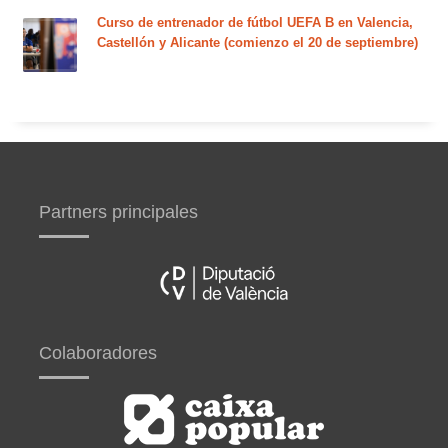
Curso de entrenador de fútbol UEFA B en Valencia,
Castellón y Alicante (comienzo el 20 de septiembre)
Partners principales
Colaboradores