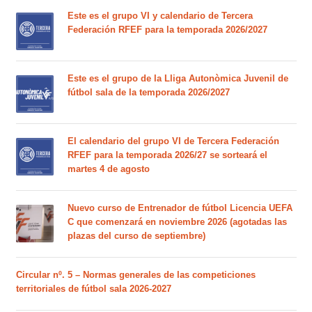
Este es el grupo VI y calendario de Tercera
Federación RFEF para la temporada 2026/2027
Este es el grupo de la Lliga Autonòmica Juvenil de
fútbol sala de la temporada 2026/2027
El calendario del grupo VI de Tercera Federación
RFEF para la temporada 2026/27 se sorteará el
martes 4 de agosto
Nuevo curso de Entrenador de fútbol Licencia UEFA
C que comenzará en noviembre 2026 (agotadas las
plazas del curso de septiembre)
Circular nº. 5 – Normas generales de las competiciones
territoriales de fútbol sala 2026-2027