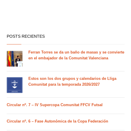
POSTS RECIENTES
Ferran Torres se da un baño de masas y se convierte
en el embajador de la Comunitat Valenciana
Estos son los dos grupos y calendarios de Lliga
Comunitat para la temporada 2026/2027
Circular nº. 7 – IV Supercopa Comunitat FFCV Futsal
Circular nº. 6 – Fase Autonómica de la Copa Federación