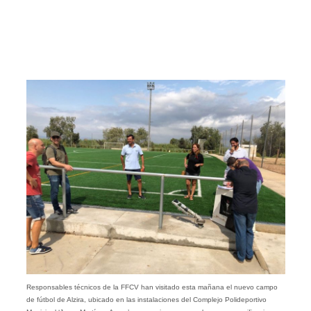
Responsables técnicos de la FFCV han visitado esta mañana el nuevo campo
de fútbol de Alzira, ubicado en las instalaciones del Complejo Polideportivo