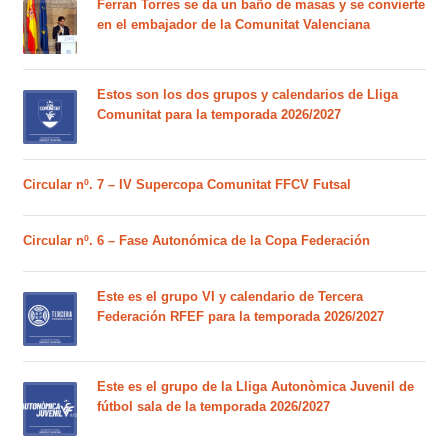
Ferran Torres se da un baño de masas y se convierte
en el embajador de la Comunitat Valenciana
Estos son los dos grupos y calendarios de Lliga
Comunitat para la temporada 2026/2027
Circular nº. 7 – IV Supercopa Comunitat FFCV Futsal
Circular nº. 6 – Fase Autonómica de la Copa Federación
Este es el grupo VI y calendario de Tercera
Federación RFEF para la temporada 2026/2027
Este es el grupo de la Lliga Autonòmica Juvenil de
fútbol sala de la temporada 2026/2027