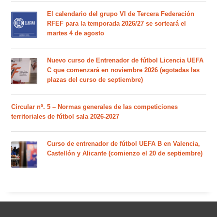
El calendario del grupo VI de Tercera Federación
RFEF para la temporada 2026/27 se sorteará el
martes 4 de agosto
Nuevo curso de Entrenador de fútbol Licencia UEFA
C que comenzará en noviembre 2026 (agotadas las
plazas del curso de septiembre)
Circular nº. 5 – Normas generales de las competiciones
territoriales de fútbol sala 2026-2027
Curso de entrenador de fútbol UEFA B en Valencia,
Castellón y Alicante (comienzo el 20 de septiembre)