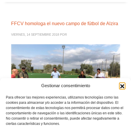
FFCV homologa el nuevo campo de fútbol de Alzira
VIERNES, 14 SEPTIEMBRE 2018
POR
Gestionar consentimiento
Para ofrecer las mejores experiencias, utilizamos tecnologías como las
cookies para almacenar y/o acceder a la información del dispositivo. El
consentimiento de estas tecnologías nos permitirá procesar datos como el
comportamiento de navegación o las identificaciones únicas en este sitio.
No consentir o retirar el consentimiento, puede afectar negativamente a
ciertas características y funciones.