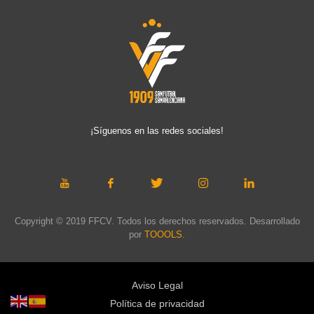
¡Síguenos en las redes sociales!
Copyright © 2019 FFCV. Todos los derechos reservados. Desarrollado
por
TOOOLS
.
Aviso Legal
Política de privacidad