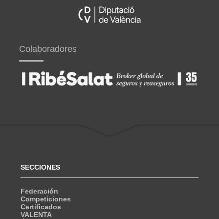
Colaboradores
SECCIONES
Federación
Competiciones
Certificados
VALENTA