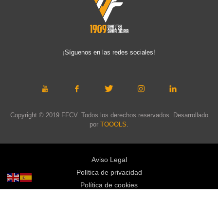
¡Síguenos en las redes sociales!
Copyright © 2019 FFCV. Todos los derechos reservados. Desarrollado
por
TOOOLS
.
Aviso Legal
Política de privacidad
Política de cookies
Política de privacidad redes sociales
Mapa web