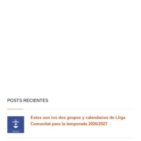
POSTS RECIENTES
Estos son los dos grupos y calendarios de Lliga
Comunitat para la temporada 2026/2027