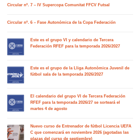
Circular nº. 7 – IV Supercopa Comunitat FFCV Futsal
Circular nº. 6 – Fase Autonómica de la Copa Federación
Este es el grupo VI y calendario de Tercera
Federación RFEF para la temporada 2026/2027
Este es el grupo de la Lliga Autonòmica Juvenil de
fútbol sala de la temporada 2026/2027
El calendario del grupo VI de Tercera Federación
RFEF para la temporada 2026/27 se sorteará el
martes 4 de agosto
Nuevo curso de Entrenador de fútbol Licencia UEFA
C que comenzará en noviembre 2026 (agotadas las
plazas del curso de septiembre)