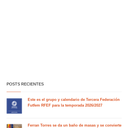
POSTS RECIENTES
Este es el grupo y calendario de Tercera Federación
Futfem RFEF para la temporada 2026/2027
Ferran Torres se da un baño de masas y se convierte