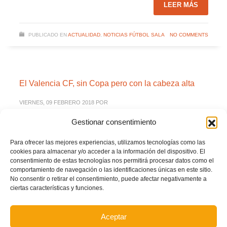
LEER MÁS
PUBLICADO EN
ACTUALIDAD
,
NOTICIAS FÚTBOL SALA
NO COMMENTS
El Valencia CF, sin Copa pero con la cabeza alta
VIERNES, 09 FEBRERO 2018
POR
Gestionar consentimiento
Para ofrecer las mejores experiencias, utilizamos tecnologías como las
cookies para almacenar y/o acceder a la información del dispositivo. El
consentimiento de estas tecnologías nos permitirá procesar datos como el
comportamiento de navegación o las identificaciones únicas en este sitio.
No consentir o retirar el consentimiento, puede afectar negativamente a
ciertas características y funciones.
Aceptar