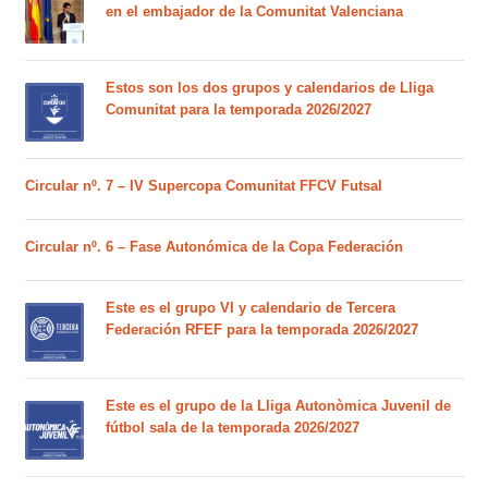
en el embajador de la Comunitat Valenciana
Estos son los dos grupos y calendarios de Lliga
Comunitat para la temporada 2026/2027
Circular nº. 7 – IV Supercopa Comunitat FFCV Futsal
Circular nº. 6 – Fase Autonómica de la Copa Federación
Este es el grupo VI y calendario de Tercera
Federación RFEF para la temporada 2026/2027
Este es el grupo de la Lliga Autonòmica Juvenil de
fútbol sala de la temporada 2026/2027