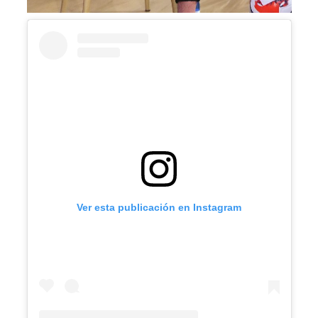
Ver esta publicación en Instagram