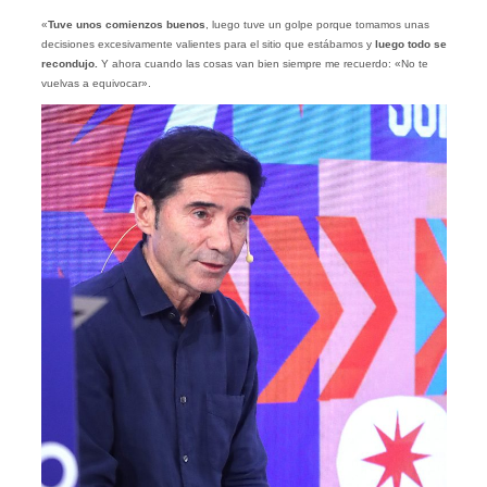
«
Tuve unos comienzos buenos
, luego tuve un golpe porque tomamos unas
decisiones excesivamente valientes para el sitio que estábamos y
luego todo se
recondujo.
Y ahora cuando las cosas van bien siempre me recuerdo: «No te
vuelvas a equivocar».