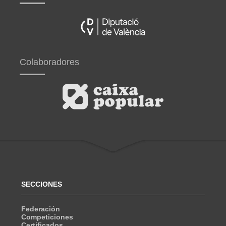
Colaboradores
SECCIONES
Federación
Competiciones
Certificados