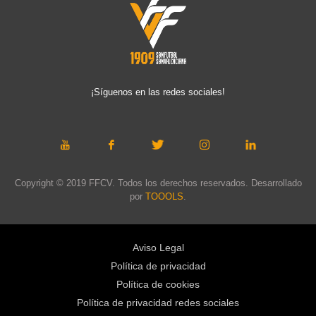
¡Síguenos en las redes sociales!
Copyright © 2019 FFCV. Todos los derechos reservados. Desarrollado
por
TOOOLS
.
Aviso Legal
Política de privacidad
Política de cookies
Política de privacidad redes sociales