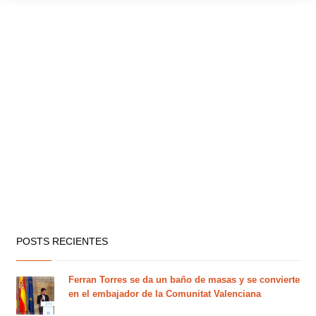
POSTS RECIENTES
Ferran Torres se da un baño de masas y se convierte
en el embajador de la Comunitat Valenciana