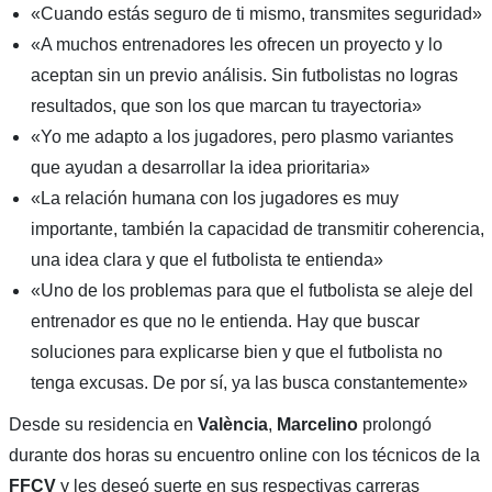
«Cuando estás seguro de ti mismo, transmites seguridad»
«A muchos entrenadores les ofrecen un proyecto y lo
aceptan sin un previo análisis. Sin futbolistas no logras
resultados, que son los que marcan tu trayectoria»
«Yo me adapto a los jugadores, pero plasmo variantes
que ayudan a desarrollar la idea prioritaria»
«La relación humana con los jugadores es muy
importante, también la capacidad de transmitir coherencia,
una idea clara y que el futbolista te entienda»
«Uno de los problemas para que el futbolista se aleje del
entrenador es que no le entienda. Hay que buscar
soluciones para explicarse bien y que el futbolista no
tenga excusas. De por sí, ya las busca constantemente»
Desde su residencia en
València
,
Marcelino
prolongó
durante dos horas su encuentro online con los técnicos de la
FFCV
y les deseó suerte en sus respectivas carreras