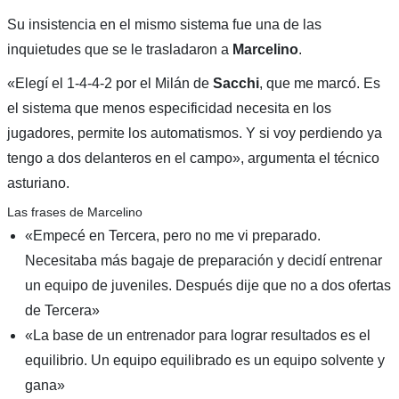
Su insistencia en el mismo sistema fue una de las
inquietudes que se le trasladaron a
Marcelino
.
«Elegí el 1-4-4-2 por el Milán de
Sacchi
, que me marcó. Es
el sistema que menos especificidad necesita en los
jugadores, permite los automatismos. Y si voy perdiendo ya
tengo a dos delanteros en el campo», argumenta el técnico
asturiano.
Las frases de Marcelino
«Empecé en Tercera, pero no me vi preparado.
Necesitaba más bagaje de preparación y decidí entrenar
un equipo de juveniles. Después dije que no a dos ofertas
de Tercera»
«La base de un entrenador para lograr resultados es el
equilibrio. Un equipo equilibrado es un equipo solvente y
gana»