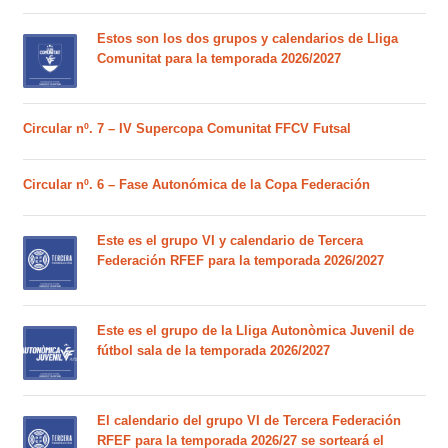
Estos son los dos grupos y calendarios de Lliga
Comunitat para la temporada 2026/2027
Circular nº. 7 – IV Supercopa Comunitat FFCV Futsal
Circular nº. 6 – Fase Autonómica de la Copa Federación
Este es el grupo VI y calendario de Tercera
Federación RFEF para la temporada 2026/2027
Este es el grupo de la Lliga Autonòmica Juvenil de
fútbol sala de la temporada 2026/2027
El calendario del grupo VI de Tercera Federación
RFEF para la temporada 2026/27 se sorteará el