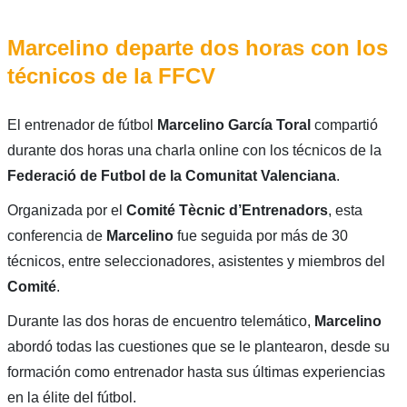
Marcelino departe dos horas con los
técnicos de la FFCV
El entrenador de fútbol
Marcelino García Toral
compartió
durante dos horas una charla online con los técnicos de la
Federació de Futbol de la Comunitat Valenciana
.
Organizada por el
Comité Tècnic d’Entrenadors
, esta
conferencia de
Marcelino
fue seguida por más de 30
técnicos, entre seleccionadores, asistentes y miembros del
Comité
.
Durante las dos horas de encuentro telemático,
Marcelino
abordó todas las cuestiones que se le plantearon, desde su
formación como entrenador hasta sus últimas experiencias
en la élite del fútbol.