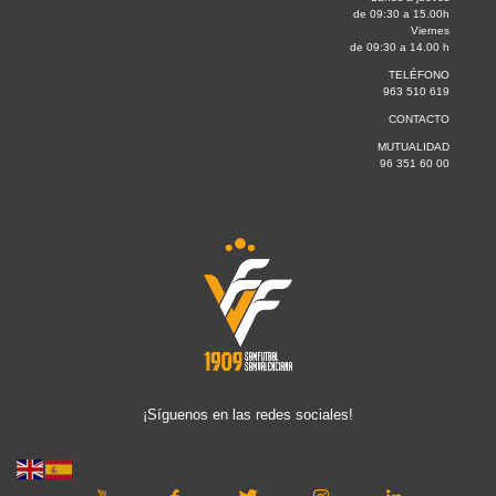
de 09:30 a 15.00h
Viernes
de 09:30 a 14.00 h
TELÉFONO
963 510 619
CONTACTO
MUTUALIDAD
96 351 60 00
¡Síguenos en las redes sociales!