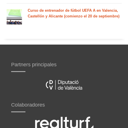
Curso de entrenador de fútbol UEFA A en Valencia,
Castellón y Alicante (comienzo el 20 de septiembre)
Partners principales
Colaboradores