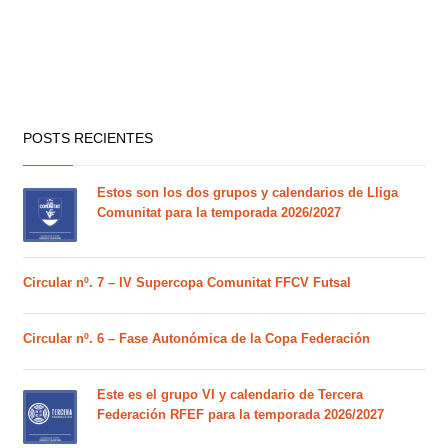
POSTS RECIENTES
Estos son los dos grupos y calendarios de Lliga
Comunitat para la temporada 2026/2027
Circular nº. 7 – IV Supercopa Comunitat FFCV Futsal
Circular nº. 6 – Fase Autonómica de la Copa Federación
Este es el grupo VI y calendario de Tercera
Federación RFEF para la temporada 2026/2027