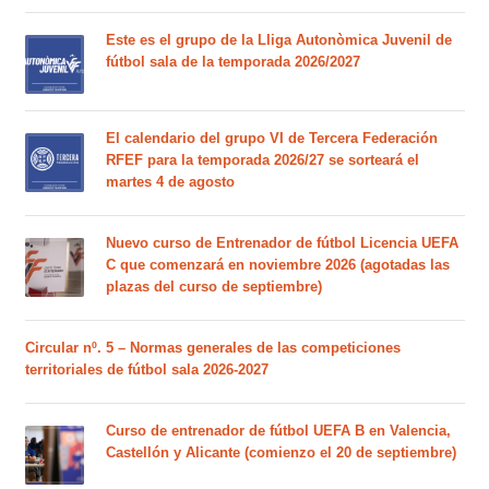
Este es el grupo de la Lliga Autonòmica Juvenil de
fútbol sala de la temporada 2026/2027
El calendario del grupo VI de Tercera Federación
RFEF para la temporada 2026/27 se sorteará el
martes 4 de agosto
Nuevo curso de Entrenador de fútbol Licencia UEFA
C que comenzará en noviembre 2026 (agotadas las
plazas del curso de septiembre)
Circular nº. 5 – Normas generales de las competiciones
territoriales de fútbol sala 2026-2027
Curso de entrenador de fútbol UEFA B en Valencia,
Castellón y Alicante (comienzo el 20 de septiembre)