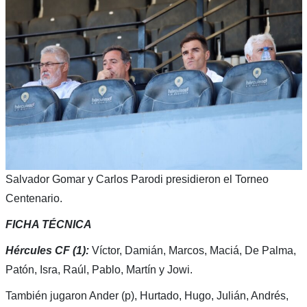
Salvador Gomar y Carlos Parodi presidieron el Torneo
Centenario.
FICHA TÉCNICA
Hércules CF (1):
Víctor, Damián, Marcos, Maciá, De Palma,
Patón, Isra, Raúl, Pablo, Martín y Jowi.
También jugaron Ander (p), Hurtado, Hugo, Julián, Andrés,