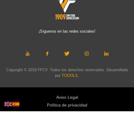
¡Síguenos en las redes sociales!
Copyright © 2019 FFCV. Todos los derechos reservados. Desarrollado
por
TOOOLS
.
Aviso Legal
Política de privacidad
Política de cookies
Política de privacidad redes sociales
Mapa web