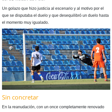
Un golazo que hizo justicia al escenario y al motivo por el
que se disputaba el duelo y que desequilibró un duelo hasta
el momento muy igualado.
Sin concretar
En la reanudación, con un once completamente renovado