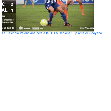
La Selecció Valenciana perfila la UEFA Regions Cup ante el Alcoyano