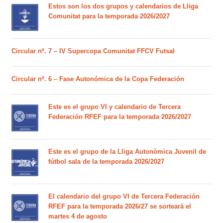
Estos son los dos grupos y calendarios de Lliga
Comunitat para la temporada 2026/2027
Circular nº. 7 – IV Supercopa Comunitat FFCV Futsal
Circular nº. 6 – Fase Autonómica de la Copa Federación
Este es el grupo VI y calendario de Tercera
Federación RFEF para la temporada 2026/2027
Este es el grupo de la Lliga Autonòmica Juvenil de
fútbol sala de la temporada 2026/2027
El calendario del grupo VI de Tercera Federación
RFEF para la temporada 2026/27 se sorteará el
martes 4 de agosto