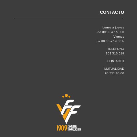
CONTACTO
Lunes a jueves
de 09:30 a 15.00h
Viernes
de 09:30 a 14.00 h
TELÉFONO
963 510 619
CONTACTO
MUTUALIDAD
96 351 60 00