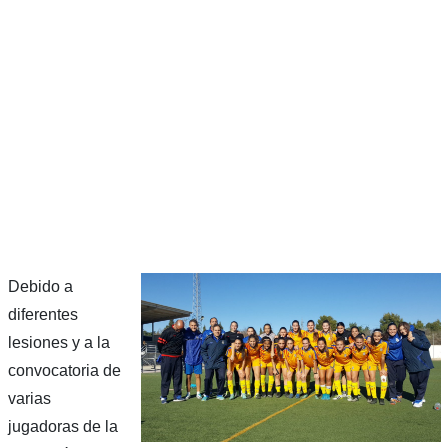
Debido a
diferentes
lesiones y a la
convocatoria de
varias
jugadoras de la