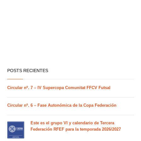
POSTS RECIENTES
Circular nº. 7 – IV Supercopa Comunitat FFCV Futsal
Circular nº. 6 – Fase Autonómica de la Copa Federación
Este es el grupo VI y calendario de Tercera
Federación RFEF para la temporada 2026/2027