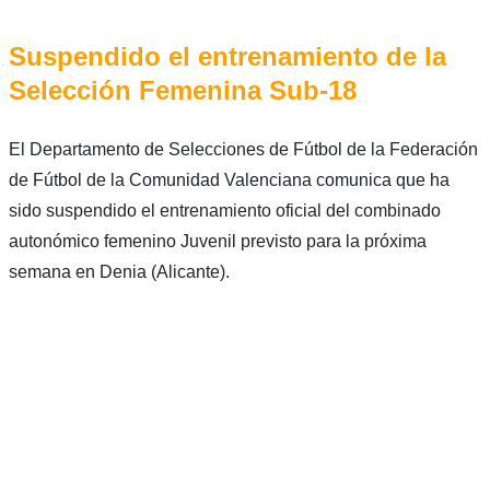
Suspendido el entrenamiento de la
Selección Femenina Sub-18
El Departamento de Selecciones de Fútbol de la Federación
de Fútbol de la Comunidad Valenciana comunica que ha
sido suspendido el entrenamiento oficial del combinado
autonómico femenino Juvenil previsto para la próxima
semana en Denia (Alicante).