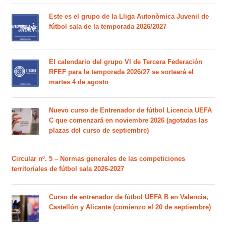
Este es el grupo de la Lliga Autonòmica Juvenil de
fútbol sala de la temporada 2026/2027
El calendario del grupo VI de Tercera Federación
RFEF para la temporada 2026/27 se sorteará el
martes 4 de agosto
Nuevo curso de Entrenador de fútbol Licencia UEFA
C que comenzará en noviembre 2026 (agotadas las
plazas del curso de septiembre)
Circular nº. 5 – Normas generales de las competiciones
territoriales de fútbol sala 2026-2027
Curso de entrenador de fútbol UEFA B en Valencia,
Castellón y Alicante (comienzo el 20 de septiembre)