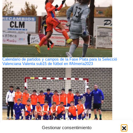
Calendario de partidos y campos de la Fase Plata para la Selecció
Valenciana Valenta sub15 de fútbol en #Almería2023
Gestionar consentimiento