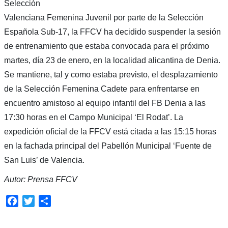
Selección
Valenciana Femenina Juvenil por parte de la Selección
Española Sub-17, la FFCV ha decidido suspender la sesión
de entrenamiento que estaba convocada para el próximo
martes, día 23 de enero, en la localidad alicantina de Denia.
Se mantiene, tal y como estaba previsto, el desplazamiento
de la Selección Femenina Cadete para enfrentarse en
encuentro amistoso al equipo infantil del FB Denia a las
17:30 horas en el Campo Municipal ‘El Rodat’. La
expedición oficial de la FFCV está citada a las 15:15 horas
en la fachada principal del Pabellón Municipal ‘Fuente de
San Luis’ de Valencia.
Autor: Prensa FFCV
Facebook
Twitter
Compartir