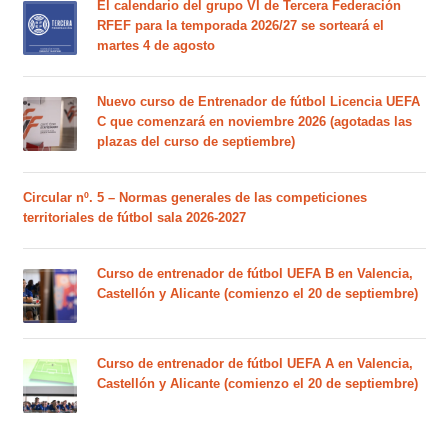
El calendario del grupo VI de Tercera Federación
RFEF para la temporada 2026/27 se sorteará el
martes 4 de agosto
Nuevo curso de Entrenador de fútbol Licencia UEFA
C que comenzará en noviembre 2026 (agotadas las
plazas del curso de septiembre)
Circular nº. 5 – Normas generales de las competiciones
territoriales de fútbol sala 2026-2027
Curso de entrenador de fútbol UEFA B en Valencia,
Castellón y Alicante (comienzo el 20 de septiembre)
Curso de entrenador de fútbol UEFA A en Valencia,
Castellón y Alicante (comienzo el 20 de septiembre)