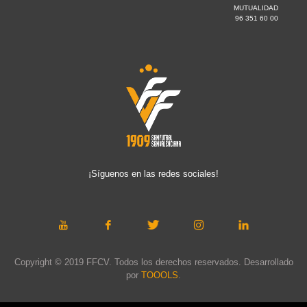
MUTUALIDAD
96 351 60 00
¡Síguenos en las redes sociales!
Copyright © 2019 FFCV. Todos los derechos reservados. Desarrollado
por
TOOOLS
.