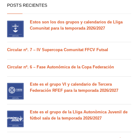
POSTS RECIENTES
Estos son los dos grupos y calendarios de Lliga
Comunitat para la temporada 2026/2027
Circular nº. 7 – IV Supercopa Comunitat FFCV Futsal
Circular nº. 6 – Fase Autonómica de la Copa Federación
Este es el grupo VI y calendario de Tercera
Federación RFEF para la temporada 2026/2027
Este es el grupo de la Lliga Autonòmica Juvenil de
fútbol sala de la temporada 2026/2027