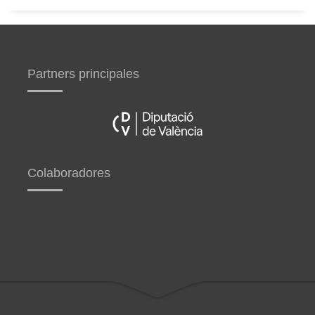
Partners principales
Colaboradores