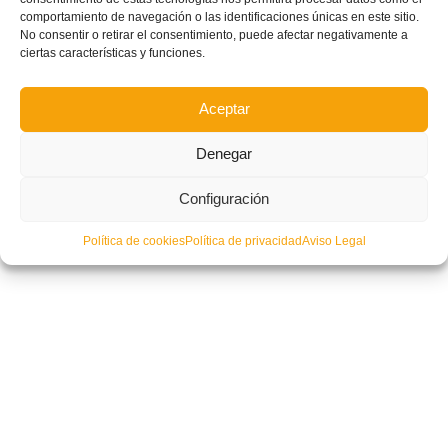
comportamiento de navegación o las identificaciones únicas en este sitio.
No consentir o retirar el consentimiento, puede afectar negativamente a
ciertas características y funciones.
Aceptar
Denegar
Configuración
Política de cookies
Política de privacidad
Aviso Legal