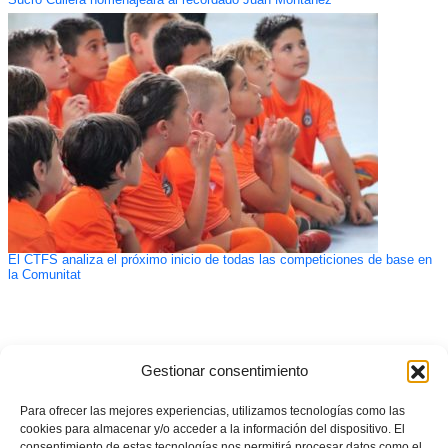
El CTFS analiza el próximo inicio de todas las competiciones de base en
la Comunitat
Gestionar consentimiento
Para ofrecer las mejores experiencias, utilizamos tecnologías como las
cookies para almacenar y/o acceder a la información del dispositivo. El
consentimiento de estas tecnologías nos permitirá procesar datos como el