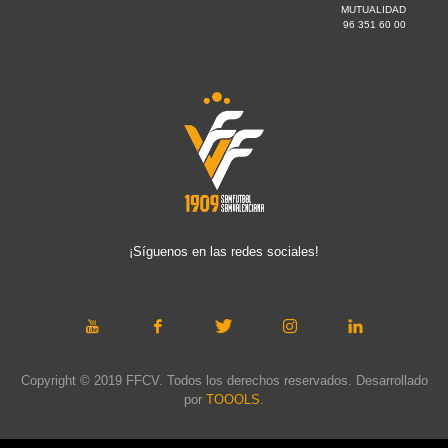
MUTUALIDAD
96 351 60 00
¡Síguenos en las redes sociales!
Copyright © 2019 FFCV. Todos los derechos reservados. Desarrollado
por
TOOOLS
.