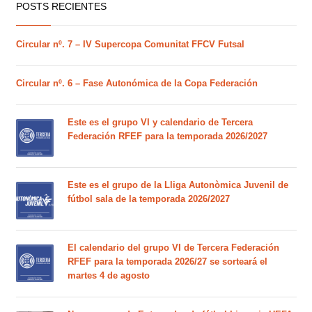
POSTS RECIENTES
Circular nº. 7 – IV Supercopa Comunitat FFCV Futsal
Circular nº. 6 – Fase Autonómica de la Copa Federación
Este es el grupo VI y calendario de Tercera
Federación RFEF para la temporada 2026/2027
Este es el grupo de la Lliga Autonòmica Juvenil de
fútbol sala de la temporada 2026/2027
El calendario del grupo VI de Tercera Federación
RFEF para la temporada 2026/27 se sorteará el
martes 4 de agosto