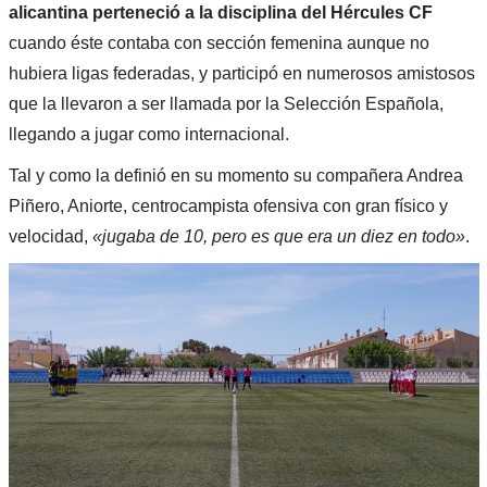
alicantina perteneció a la disciplina del Hércules CF
cuando éste contaba con sección femenina aunque no
hubiera ligas federadas, y participó en numerosos amistosos
que la llevaron a ser llamada por la Selección Española,
llegando a jugar como internacional.
Tal y como la definió en su momento su compañera Andrea
Piñero, Aniorte, centrocampista ofensiva con gran físico y
velocidad,
«jugaba de 10, pero es que era un diez en todo»
.