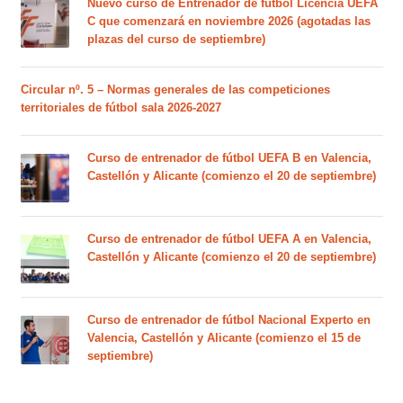
Nuevo curso de Entrenador de fútbol Licencia UEFA
C que comenzará en noviembre 2026 (agotadas las
plazas del curso de septiembre)
Circular nº. 5 – Normas generales de las competiciones
territoriales de fútbol sala 2026-2027
Curso de entrenador de fútbol UEFA B en Valencia,
Castellón y Alicante (comienzo el 20 de septiembre)
Curso de entrenador de fútbol UEFA A en Valencia,
Castellón y Alicante (comienzo el 20 de septiembre)
Curso de entrenador de fútbol Nacional Experto en
Valencia, Castellón y Alicante (comienzo el 15 de
septiembre)