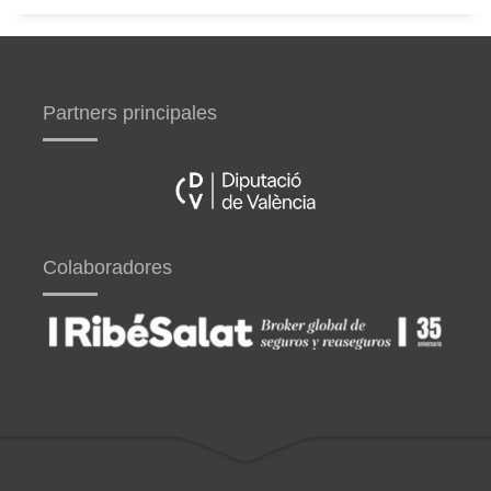
Partners principales
Colaboradores