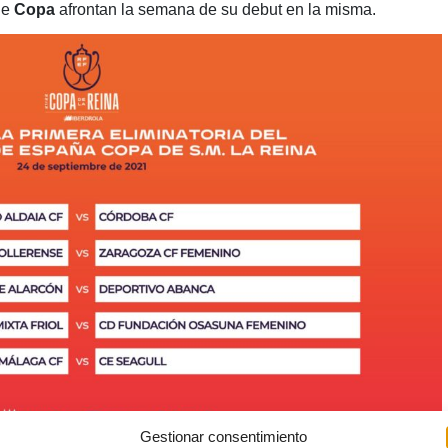
de
Copa
afrontan la semana de su debut en la misma.
Gestionar consentimiento