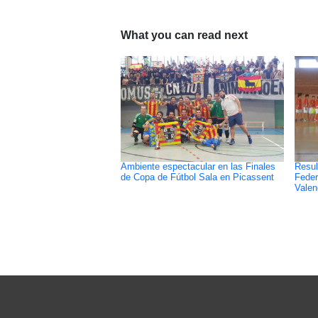
What you can read next
Ambiente espectacular en las Finales
Resul
de Copa de Fútbol Sala en Picassent
Feder
Valen