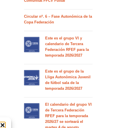
Comunitat FFCV Futsal
Circular nº. 6 – Fase Autonómica de la
Copa Federación
Este es el grupo VI y
calendario de Tercera
Federación RFEF para la
temporada 2026/2027
Este es el grupo de la
Lliga Autonòmica Juvenil
de fútbol sala de la
temporada 2026/2027
El calendario del grupo VI
de Tercera Federación
RFEF para la temporada
2026/27 se sorteará el
martes 4 de agosto