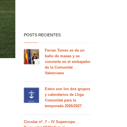
POSTS RECIENTES
Ferran Torres se da un
baño de masas y se
convierte en el embajador
de la Comunitat
Valenciana
Estos son los dos grupos
y calendarios de Lliga
Comunitat para la
temporada 2026/2027
Circular nº. 7 – IV Supercopa