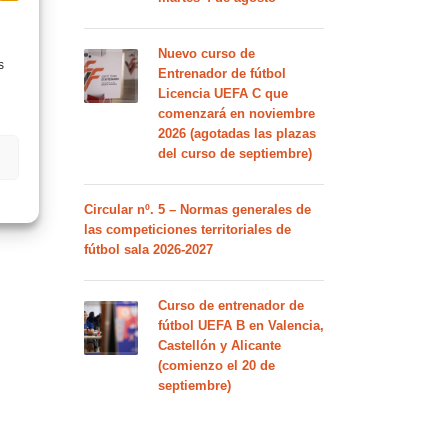
Nuevo curso de
s
Entrenador de fútbol
Licencia UEFA C que
comenzará en noviembre
2026 (agotadas las plazas
del curso de septiembre)
Circular nº. 5 – Normas generales de
las competiciones territoriales de
fútbol sala 2026-2027
Curso de entrenador de
fútbol UEFA B en Valencia,
Castellón y Alicante
(comienzo el 20 de
septiembre)