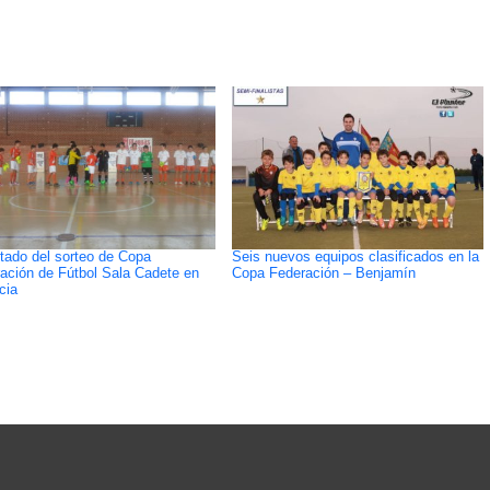
tado del sorteo de Copa
Seis nuevos equipos clasificados en la
ación de Fútbol Sala Cadete en
Copa Federación – Benjamín
cia