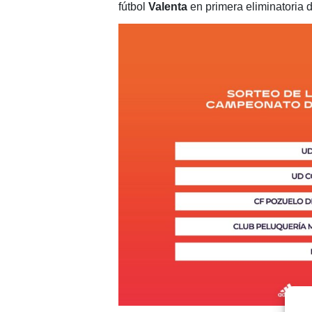
fútbol
Valenta
en primera eliminatoria 