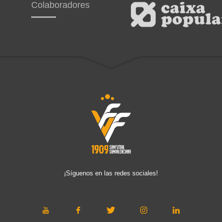
Colaboradores
¡Síguenos en las redes sociales!