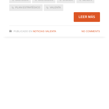
PLAN ESTRATÉGICO
VALENTA
LEER MÁS
PUBLICADO EN
NOTICIAS VALENTA
NO COMMENTS