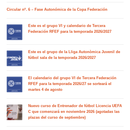
Circular nº. 6 – Fase Autonómica de la Copa Federación
Este es el grupo VI y calendario de Tercera
Federación RFEF para la temporada 2026/2027
Este es el grupo de la Lliga Autonòmica Juvenil de
fútbol sala de la temporada 2026/2027
El calendario del grupo VI de Tercera Federación
RFEF para la temporada 2026/27 se sorteará el
martes 4 de agosto
Nuevo curso de Entrenador de fútbol Licencia UEFA
C que comenzará en noviembre 2026 (agotadas las
plazas del curso de septiembre)