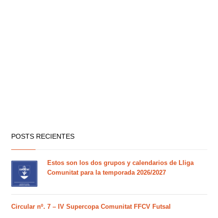
POSTS RECIENTES
Estos son los dos grupos y calendarios de Lliga
Comunitat para la temporada 2026/2027
Circular nº. 7 – IV Supercopa Comunitat FFCV Futsal