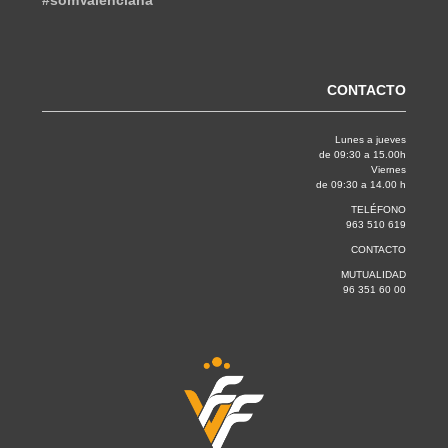
CONTACTO
Lunes a jueves
de 09:30 a 15.00h
Viernes
de 09:30 a 14.00 h
TELÉFONO
963 510 619
CONTACTO
MUTUALIDAD
96 351 60 00