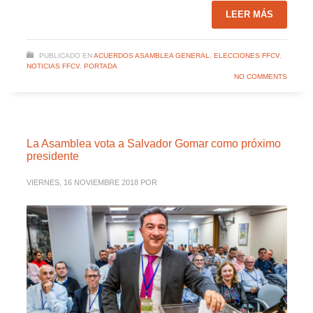
LEER MÁS
PUBLICADO EN
ACUERDOS ASAMBLEA GENERAL
,
ELECCIONES FFCV
,
NOTICIAS FFCV
,
PORTADA
NO COMMENTS
La Asamblea vota a Salvador Gomar como próximo
presidente
VIERNES, 16 NOVIEMBRE 2018
POR