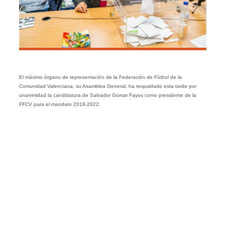
El máximo órgano de representación de la Federación de Fútbol de la
Comunidad Valenciana, su Asamblea General, ha respaldado esta tarde por
unanimidad la candidatura de Salvador Gomar Fayos como presidente de la
FFCV para el mandato 2018-2022.