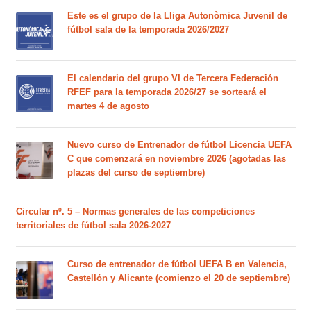
Este es el grupo de la Lliga Autonòmica Juvenil de
fútbol sala de la temporada 2026/2027
El calendario del grupo VI de Tercera Federación
RFEF para la temporada 2026/27 se sorteará el
martes 4 de agosto
Nuevo curso de Entrenador de fútbol Licencia UEFA
C que comenzará en noviembre 2026 (agotadas las
plazas del curso de septiembre)
Circular nº. 5 – Normas generales de las competiciones
territoriales de fútbol sala 2026-2027
Curso de entrenador de fútbol UEFA B en Valencia,
Castellón y Alicante (comienzo el 20 de septiembre)