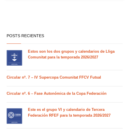
POSTS RECIENTES
Estos son los dos grupos y calendarios de Lliga
Comunitat para la temporada 2026/2027
Circular nº. 7 – IV Supercopa Comunitat FFCV Futsal
Circular nº. 6 – Fase Autonómica de la Copa Federación
Este es el grupo VI y calendario de Tercera
Federación RFEF para la temporada 2026/2027