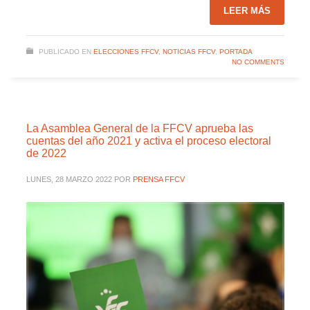
LEER MÁS
PUBLICADO EN
ELECCIONES FFCV
,
NOTICIAS FFCV
,
PORTADA
NO COMMENTS
La Asamblea General de la FFCV aprueba las
cuentas del año 2021 y activa el proceso electoral
de 2022
LUNES, 28 MARZO 2022
POR
PRENSA FFCV