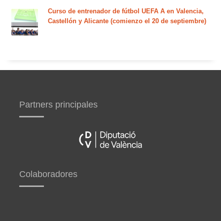
Curso de entrenador de fútbol UEFA A en Valencia,
Castellón y Alicante (comienzo el 20 de septiembre)
Partners principales
Colaboradores