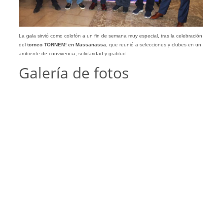
La gala sirvió como colofón a un fin de semana muy especial, tras la celebración
del
torneo TORNEM! en Massanassa
, que reunió a selecciones y clubes en un
ambiente de convivencia, solidaridad y gratitud.
Galería de fotos