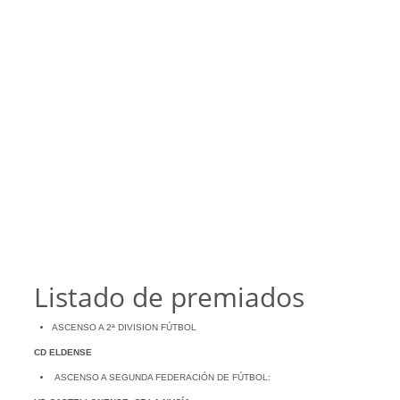
Listado de premiados
ASCENSO A 2ª DIVISION FÚTBOL
CD ELDENSE
ASCENSO A SEGUNDA FEDERACIÓN DE FÚTBOL: