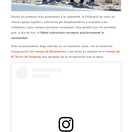
Desde los primeros días posteriores a la catástrofe, la Federació se volcó en
ofrecer apoyo logístico, soluciones de desplazamiento y respaldo a las
entidades cuyos campos quedaron anegados. Una gestión que ha permitido
que, a día de hoy, el
fútbol valenciano recupere prácticamente la
normalidad
.
Este reconocimiento llega además en un momento clave, con la inminente
inauguración del
campo de Benetússer
y las obras en marcha en el
campo de
El Terrer de Paiporta
dos ejemplos de la recuperación tras la dana.