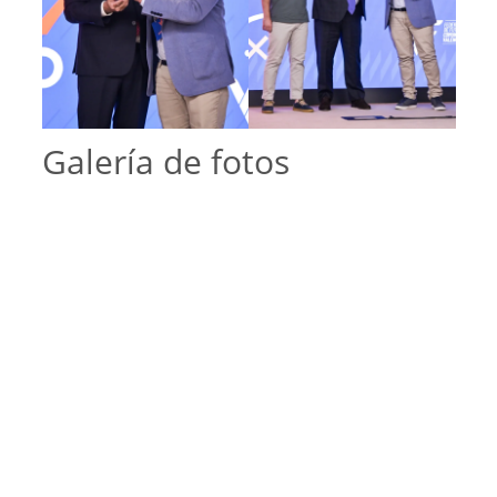
Galería de fotos