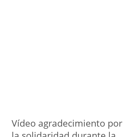
Vídeo agradecimiento por
la solidaridad durante la