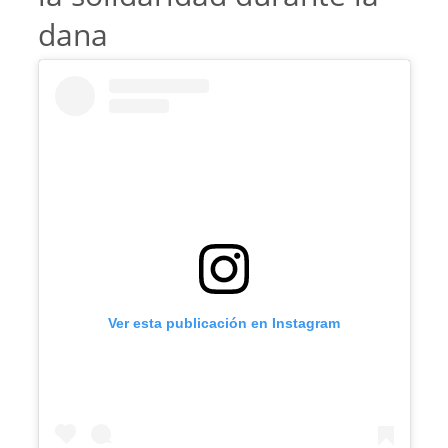
dana
Ver esta publicación en Instagram