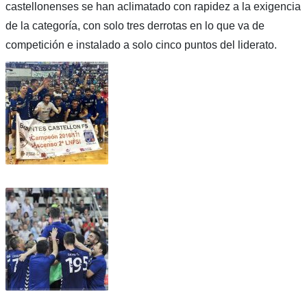
castellonenses se han aclimatado con rapidez a la exigencia
de la categoría, con solo tres derrotas en lo que va de
competición e instalado a solo cinco puntos del liderato.