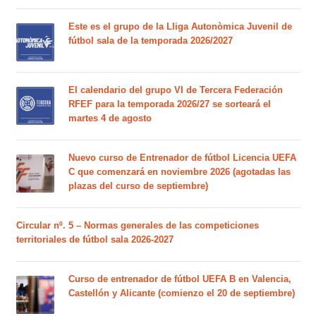
Este es el grupo de la Lliga Autonòmica Juvenil de
fútbol sala de la temporada 2026/2027
El calendario del grupo VI de Tercera Federación
RFEF para la temporada 2026/27 se sorteará el
martes 4 de agosto
Nuevo curso de Entrenador de fútbol Licencia UEFA
C que comenzará en noviembre 2026 (agotadas las
plazas del curso de septiembre)
Circular nº. 5 – Normas generales de las competiciones
territoriales de fútbol sala 2026-2027
Curso de entrenador de fútbol UEFA B en Valencia,
Castellón y Alicante (comienzo el 20 de septiembre)