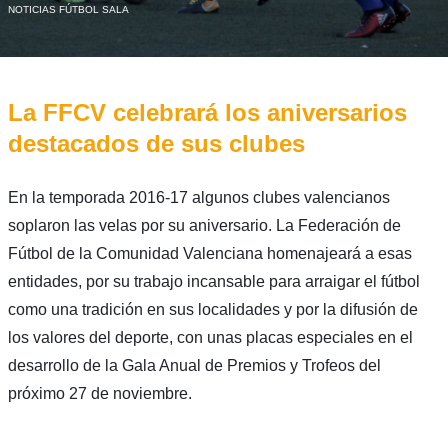
NOTICIAS FÚTBOL SALA
La FFCV celebrará los aniversarios
destacados de sus clubes
En la temporada 2016-17 algunos clubes valencianos
soplaron las velas por su aniversario. La Federación de
Fútbol de la Comunidad Valenciana homenajeará a esas
entidades, por su trabajo incansable para arraigar el fútbol
como una tradición en sus localidades y por la difusión de
los valores del deporte, con unas placas especiales en el
desarrollo de la Gala Anual de Premios y Trofeos del
próximo 27 de noviembre.