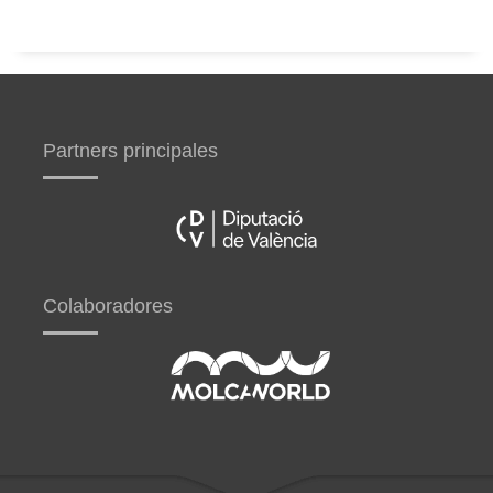
Partners principales
Colaboradores