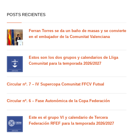
POSTS RECIENTES
Ferran Torres se da un baño de masas y se convierte
en el embajador de la Comunitat Valenciana
Estos son los dos grupos y calendarios de Lliga
Comunitat para la temporada 2026/2027
Circular nº. 7 – IV Supercopa Comunitat FFCV Futsal
Circular nº. 6 – Fase Autonómica de la Copa Federación
Este es el grupo VI y calendario de Tercera
Federación RFEF para la temporada 2026/2027