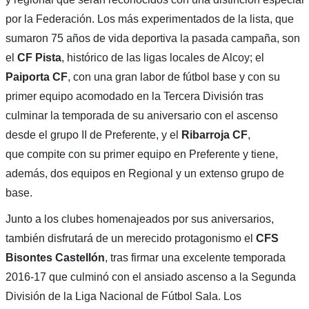
por la Federación. Los más experimentados de la lista, que
sumaron 75 años de vida deportiva la pasada campaña, son
el
CF Pista
, histórico de las ligas locales de Alcoy; el
Paiporta CF
, con una gran labor de fútbol base y con su
primer equipo acomodado en la Tercera División tras
culminar la temporada de su aniversario con el ascenso
desde el grupo II de Preferente, y el
Ribarroja CF
,
que compite con su primer equipo en Preferente y tiene,
además, dos equipos en Regional y un extenso grupo de
base.
Junto a los clubes homenajeados por sus aniversarios,
también disfrutará de un merecido protagonismo el
CFS
Bisontes Castellón
, tras firmar una excelente temporada
2016-17 que culminó con el ansiado ascenso a la Segunda
División de la Liga Nacional de Fútbol Sala. Los