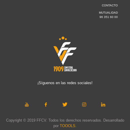
CONTACTO
MUTUALIDAD
96 351 60 00
¡Síguenos en las redes sociales!
Copyright © 2019 FFCV. Todos los derechos reservados. Desarrollado
por
TOOOLS
.