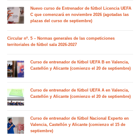
Nuevo curso de Entrenador de fútbol Licencia UEFA
C que comenzará en noviembre 2026 (agotadas las
plazas del curso de septiembre)
Circular nº. 5 – Normas generales de las competiciones
territoriales de fútbol sala 2026-2027
Curso de entrenador de fútbol UEFA B en Valencia,
Castellón y Alicante (comienzo el 20 de septiembre)
Curso de entrenador de fútbol UEFA A en Valencia,
Castellón y Alicante (comienzo el 20 de septiembre)
Curso de entrenador de fútbol Nacional Experto en
Valencia, Castellón y Alicante (comienzo el 15 de
septiembre)