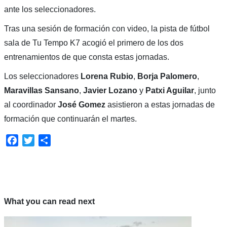
ante los seleccionadores.
Tras una sesión de formación con video, la pista de fútbol
sala de Tu Tempo K7 acogió el primero de los dos
entrenamientos de que consta estas jornadas.
Los seleccionadores
Lorena Rubio
,
Borja Palomero
,
Maravillas Sansano
,
Javier Lozano
y
Patxi Aguilar
, junto
al coordinador
José Gomez
asistieron a estas jornadas de
formación que continuarán el martes.
Facebook
Twitter
Compartir
What you can read next