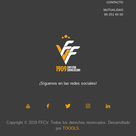
CONTACTO
MUTUALIDAD
96 351 60 00
¡Síguenos en las redes sociales!
Copyright © 2019 FFCV. Todos los derechos reservados. Desarrollado
por
TOOOLS
.