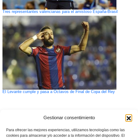
Tres representantes valencianas para el amistoso España-Brasil
El Levante cumple y pasa a Octavos de Final de Copa del Rey
Gestionar consentimiento
Para ofrecer las mejores experiencias, utilizamos tecnologías como las
cookies para almacenar y/o acceder a la información del dispositivo. El