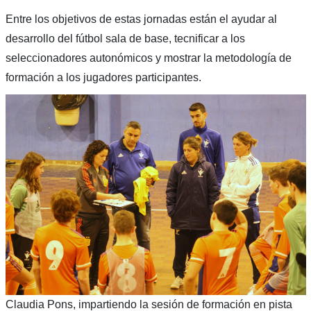
Entre los objetivos de estas jornadas están el ayudar al
desarrollo del fútbol sala de base, tecnificar a los
seleccionadores autonómicos y mostrar la metodología de
formación a los jugadores participantes.
Claudia Pons, impartiendo la sesión de formación en pista