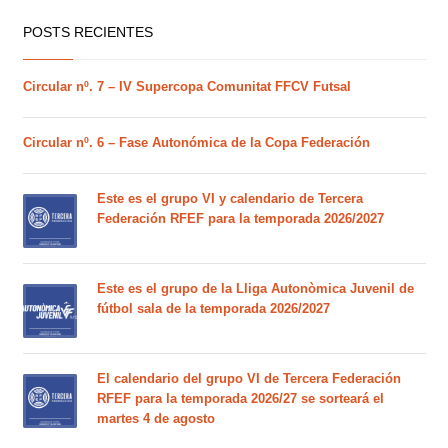
POSTS RECIENTES
Circular nº. 7 – IV Supercopa Comunitat FFCV Futsal
Circular nº. 6 – Fase Autonómica de la Copa Federación
Este es el grupo VI y calendario de Tercera
Federación RFEF para la temporada 2026/2027
Este es el grupo de la Lliga Autonòmica Juvenil de
fútbol sala de la temporada 2026/2027
El calendario del grupo VI de Tercera Federación
RFEF para la temporada 2026/27 se sorteará el
martes 4 de agosto