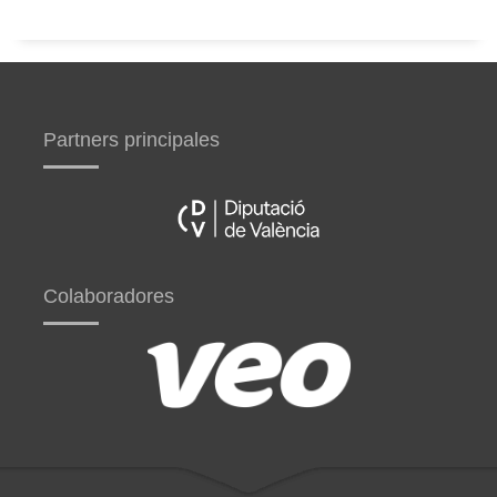
Partners principales
Colaboradores