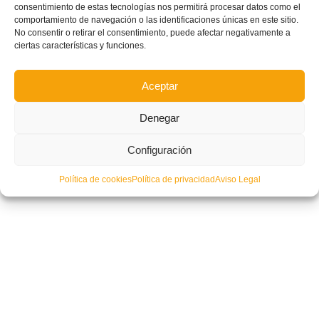
consentimiento de estas tecnologías nos permitirá procesar datos como el
comportamiento de navegación o las identificaciones únicas en este sitio.
No consentir o retirar el consentimiento, puede afectar negativamente a
ciertas características y funciones.
Aceptar
Denegar
Configuración
Política de cookies
Política de privacidad
Aviso Legal