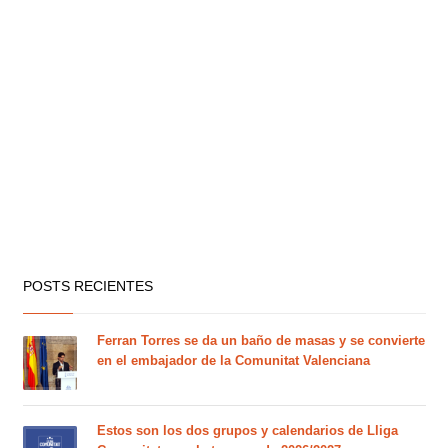
POSTS RECIENTES
Ferran Torres se da un baño de masas y se convierte
en el embajador de la Comunitat Valenciana
Estos son los dos grupos y calendarios de Lliga