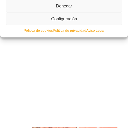
Denegar
Configuración
Política de cookies
Política de privacidad
Aviso Legal