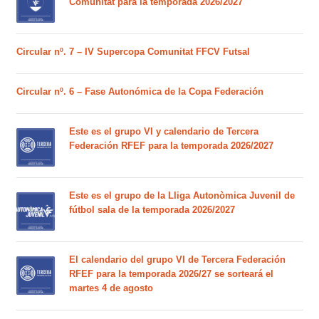
Comunitat para la temporada 2026/2027
Circular nº. 7 – IV Supercopa Comunitat FFCV Futsal
Circular nº. 6 – Fase Autonómica de la Copa Federación
Este es el grupo VI y calendario de Tercera
Federación RFEF para la temporada 2026/2027
Este es el grupo de la Lliga Autonòmica Juvenil de
fútbol sala de la temporada 2026/2027
El calendario del grupo VI de Tercera Federación
RFEF para la temporada 2026/27 se sorteará el
martes 4 de agosto