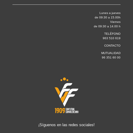
Lunes a jueves
de 09:30 a 15.00h
Viernes
de 09:30 a 14.00 h
TELÉFONO
963 510 619
CONTACTO
MUTUALIDAD
96 351 60 00
¡Síguenos en las redes sociales!