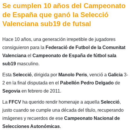
Se cumplen 10 años del Campeonato
de España que ganó la Selecció
Valenciana sub19 de futsal
Hace 10 años, una generación irrepetible de jugadores
consiguieron para la
Federació de Futbol de la Comunitat
Valenciana
el
Campeonato de España de fútbol sala
sub19
masculino.
Esta
Selecció
, dirigida por
Manolo Peris
, venció a
Galicia
3-
2 en la final disputada en el
Pabellón Pedro Delgado
de
Segovia
en febrero de 2011.
La
FFCV
ha querido rendir homenaje a aquella
Selecció
,
justo cuando se cumple una década del título, recuperando
imágenes y recuerdos de ese
Campeonato Nacional de
Selecciones Autonómicas
.