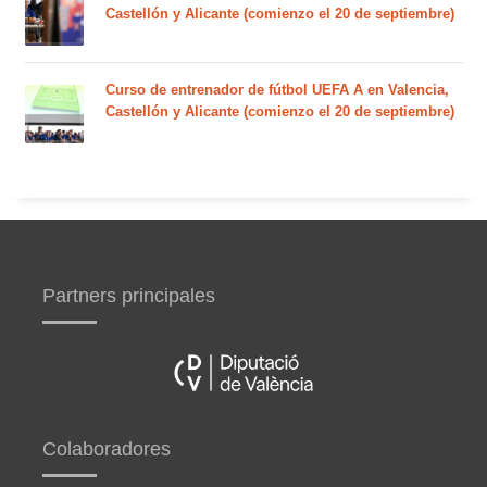
Castellón y Alicante (comienzo el 20 de septiembre)
Curso de entrenador de fútbol UEFA A en Valencia,
Castellón y Alicante (comienzo el 20 de septiembre)
Partners principales
Colaboradores