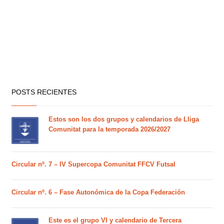
POSTS RECIENTES
Estos son los dos grupos y calendarios de Lliga
Comunitat para la temporada 2026/2027
Circular nº. 7 – IV Supercopa Comunitat FFCV Futsal
Circular nº. 6 – Fase Autonómica de la Copa Federación
Este es el grupo VI y calendario de Tercera