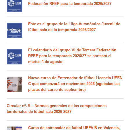
Federación RFEF para la temporada 2026/2027
Este es el grupo de la Lliga Autonòmica Juvenil de
fútbol sala de la temporada 2026/2027
El calendario del grupo VI de Tercera Federación
RFEF para la temporada 2026/27 se sorteará el
martes 4 de agosto
Nuevo curso de Entrenador de fútbol Licencia UEFA
C que comenzará en noviembre 2026 (agotadas las
plazas del curso de septiembre)
Circular nº. 5 – Normas generales de las competiciones
territoriales de fútbol sala 2026-2027
Curso de entrenador de fútbol UEFA B en Valencia,