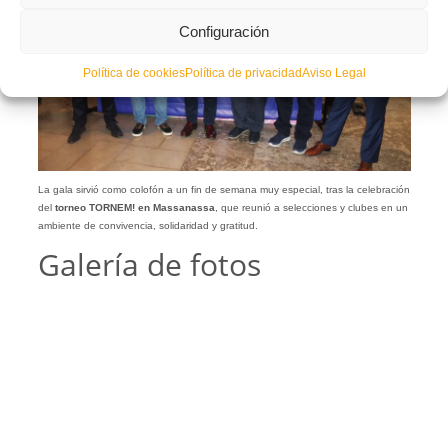
Configuración
Política de cookies
Política de privacidad
Aviso Legal
La gala sirvió como colofón a un fin de semana muy especial, tras la celebración
del
torneo TORNEM! en Massanassa
, que reunió a selecciones y clubes en un
ambiente de convivencia, solidaridad y gratitud.
Galería de fotos