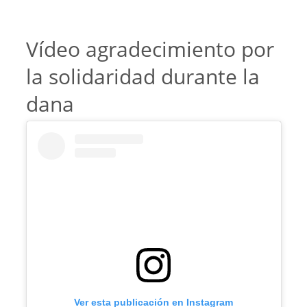
Vídeo agradecimiento por
la solidaridad durante la
dana
Ver esta publicación en Instagram