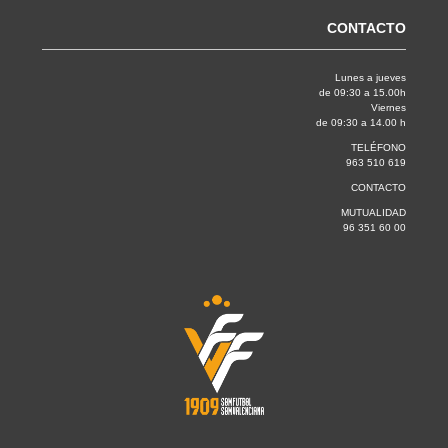
CONTACTO
Lunes a jueves
de 09:30 a 15.00h
Viernes
de 09:30 a 14.00 h
TELÉFONO
963 510 619
CONTACTO
MUTUALIDAD
96 351 60 00