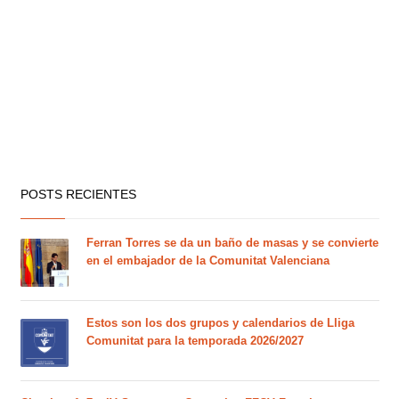
POSTS RECIENTES
Ferran Torres se da un baño de masas y se convierte
en el embajador de la Comunitat Valenciana
Estos son los dos grupos y calendarios de Lliga
Comunitat para la temporada 2026/2027