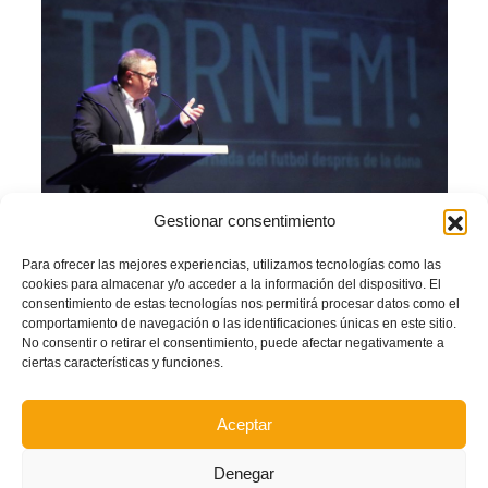
Gestionar consentimiento
Para ofrecer las mejores experiencias, utilizamos tecnologías como las
cookies para almacenar y/o acceder a la información del dispositivo. El
consentimiento de estas tecnologías nos permitirá procesar datos como el
comportamiento de navegación o las identificaciones únicas en este sitio.
No consentir o retirar el consentimiento, puede afectar negativamente a
ciertas características y funciones.
Aceptar
Denegar