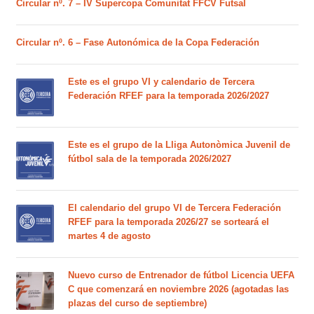
Circular nº. 7 – IV Supercopa Comunitat FFCV Futsal
Circular nº. 6 – Fase Autonómica de la Copa Federación
Este es el grupo VI y calendario de Tercera
Federación RFEF para la temporada 2026/2027
Este es el grupo de la Lliga Autonòmica Juvenil de
fútbol sala de la temporada 2026/2027
El calendario del grupo VI de Tercera Federación
RFEF para la temporada 2026/27 se sorteará el
martes 4 de agosto
Nuevo curso de Entrenador de fútbol Licencia UEFA
C que comenzará en noviembre 2026 (agotadas las
plazas del curso de septiembre)