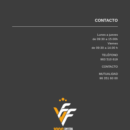
CONTACTO
Lunes a jueves
de 09:30 a 15.00h
Viernes
de 09:30 a 14.00 h
TELÉFONO
963 510 619
CONTACTO
MUTUALIDAD
96 351 60 00