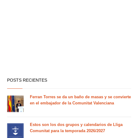
POSTS RECIENTES
Ferran Torres se da un baño de masas y se convierte
en el embajador de la Comunitat Valenciana
Estos son los dos grupos y calendarios de Lliga
Comunitat para la temporada 2026/2027