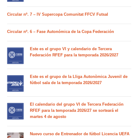
Circular nº. 7 – IV Supercopa Comunitat FFCV Futsal
Circular nº. 6 – Fase Autonómica de la Copa Federación
Este es el grupo VI y calendario de Tercera
Federación RFEF para la temporada 2026/2027
Este es el grupo de la Lliga Autonòmica Juvenil de
fútbol sala de la temporada 2026/2027
El calendario del grupo VI de Tercera Federación
RFEF para la temporada 2026/27 se sorteará el
martes 4 de agosto
Nuevo curso de Entrenador de fútbol Licencia UEFA