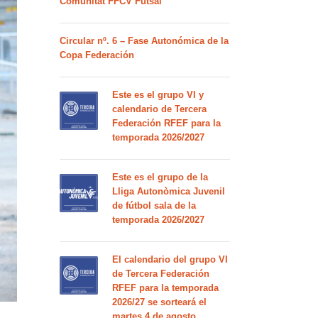
Comunitat FFCV Futsal
Circular nº. 6 – Fase Autonómica de la
Copa Federación
Este es el grupo VI y
calendario de Tercera
Federación RFEF para la
temporada 2026/2027
Este es el grupo de la
Lliga Autonòmica Juvenil
de fútbol sala de la
temporada 2026/2027
El calendario del grupo VI
de Tercera Federación
RFEF para la temporada
2026/27 se sorteará el
martes 4 de agosto