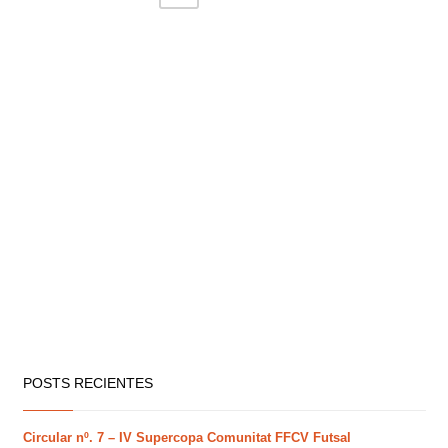
POSTS RECIENTES
Circular nº. 7 – IV Supercopa Comunitat FFCV Futsal