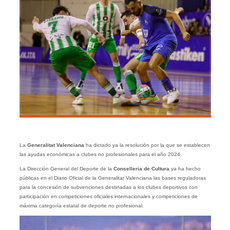
La
Generalitat Valenciana
ha dictado ya la resolución por la que se establecen
las ayudas económicas a clubes no profesionales para el año 2024.
La Dirección General del Deporte de la
Conselleria de Cultura
ya ha hecho
públicas en el Diario Oficial de la Generalitat Valenciana las bases reguladoras
para la concesión de subvenciones destinadas a los clubes deportivos con
participación en competiciones oficiales internacionales y competiciones de
máxima categoría estatal de deporte no profesional.