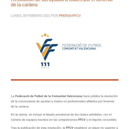
de la cantera
LUNES, 08 FEBRERO 2021
POR
PRENSA FFCV
La
Federació de Futbol de la Comunitat Valenciana
hace pública la resolución
de la convocatoria de ayudas a clubes no profesionales afiliados por fomento
de la cantera.
En la misma, se incluye el listado provisional de los clubes admitidos, con el
número de equipos inscritos en las competiciones
FFCV
y el importe concedido.
Tras la publicación de esta resolución, la
FFCV
establece un plazo no superior a