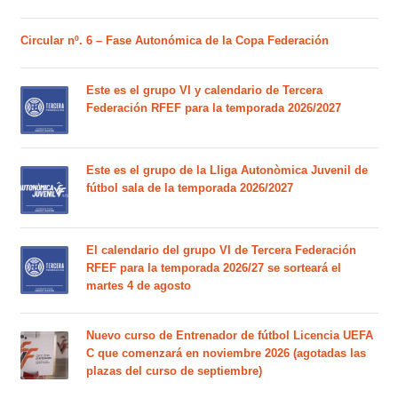
Circular nº. 6 – Fase Autonómica de la Copa Federación
Este es el grupo VI y calendario de Tercera
Federación RFEF para la temporada 2026/2027
Este es el grupo de la Lliga Autonòmica Juvenil de
fútbol sala de la temporada 2026/2027
El calendario del grupo VI de Tercera Federación
RFEF para la temporada 2026/27 se sorteará el
martes 4 de agosto
Nuevo curso de Entrenador de fútbol Licencia UEFA
C que comenzará en noviembre 2026 (agotadas las
plazas del curso de septiembre)