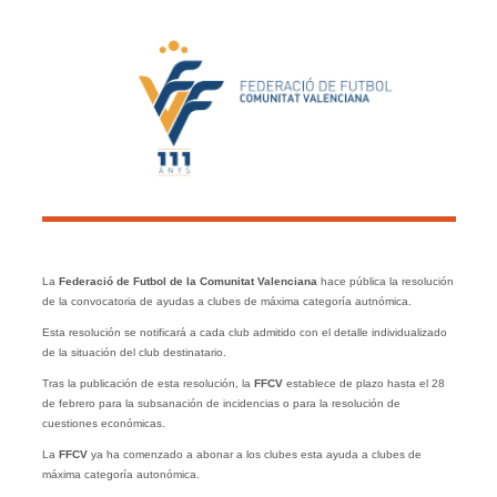
La
Federació de Futbol de la Comunitat Valenciana
hace pública la resolución
de la convocatoria de ayudas a clubes de máxima categoría autnómica.
Esta resolución se notificará a cada club admitido con el detalle individualizado
de la situación del club destinatario.
Tras la publicación de esta resolución, la
FFCV
establece de plazo hasta el 28
de febrero para la subsanación de incidencias o para la resolución de
cuestiones económicas.
La
FFCV
ya ha comenzado a abonar a los clubes esta ayuda a clubes de
máxima categoría autonómica.