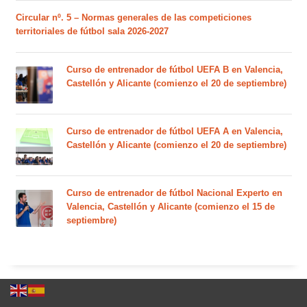
Circular nº. 5 – Normas generales de las competiciones
territoriales de fútbol sala 2026-2027
Curso de entrenador de fútbol UEFA B en Valencia,
Castellón y Alicante (comienzo el 20 de septiembre)
Curso de entrenador de fútbol UEFA A en Valencia,
Castellón y Alicante (comienzo el 20 de septiembre)
Curso de entrenador de fútbol Nacional Experto en
Valencia, Castellón y Alicante (comienzo el 15 de
septiembre)