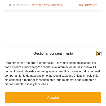
PUBLICADO EN
NOTICIAS FFCV
,
PORTADA
NO COMMENTS
Gestionar consentimiento
Para ofrecer las mejores experiencias, utilizamos tecnologías como las
cookies para almacenar y/o acceder a la información del dispositivo. El
consentimiento de estas tecnologías nos permitirá procesar datos como el
comportamiento de navegación o las identificaciones únicas en este sitio.
No consentir o retirar el consentimiento, puede afectar negativamente a
ciertas características y funciones.
Aceptar