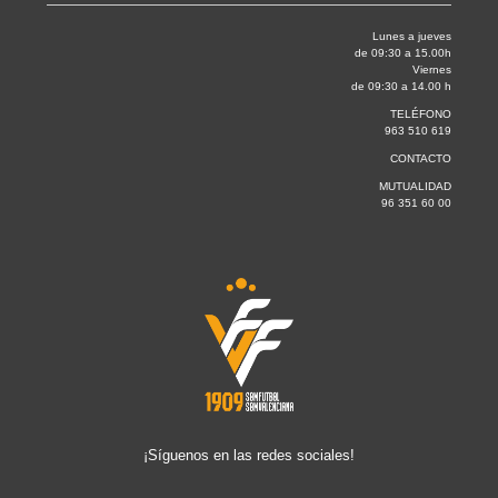
Lunes a jueves
de 09:30 a 15.00h
Viernes
de 09:30 a 14.00 h
TELÉFONO
963 510 619
CONTACTO
MUTUALIDAD
96 351 60 00
¡Síguenos en las redes sociales!