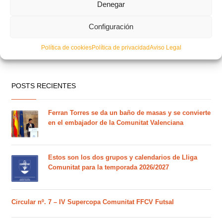
Denegar
Configuración
Política de cookies
Política de privacidad
Aviso Legal
POSTS RECIENTES
Ferran Torres se da un baño de masas y se convierte
en el embajador de la Comunitat Valenciana
Estos son los dos grupos y calendarios de Lliga
Comunitat para la temporada 2026/2027
Circular nº. 7 – IV Supercopa Comunitat FFCV Futsal