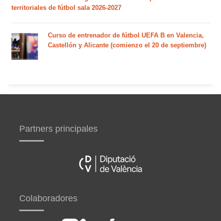
territoriales de fútbol sala 2026-2027
Curso de entrenador de fútbol UEFA B en Valencia,
Castellón y Alicante (comienzo el 20 de septiembre)
Partners principales
Colaboradores