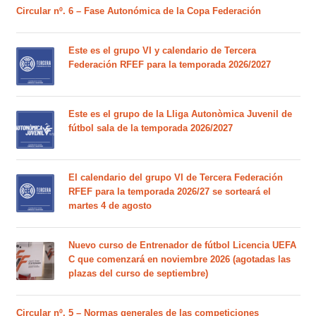
Circular nº. 6 – Fase Autonómica de la Copa Federación
Este es el grupo VI y calendario de Tercera
Federación RFEF para la temporada 2026/2027
Este es el grupo de la Lliga Autonòmica Juvenil de
fútbol sala de la temporada 2026/2027
El calendario del grupo VI de Tercera Federación
RFEF para la temporada 2026/27 se sorteará el
martes 4 de agosto
Nuevo curso de Entrenador de fútbol Licencia UEFA
C que comenzará en noviembre 2026 (agotadas las
plazas del curso de septiembre)
Circular nº. 5 – Normas generales de las competiciones