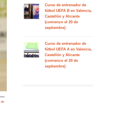
Curso de entrenador de
fútbol UEFA B en Valencia,
Castellón y Alicante
(comienzo el 20 de
septiembre)
Curso de entrenador de
fútbol UEFA A en Valencia,
Castellón y Alicante
(comienzo el 20 de
septiembre)
ones
 de