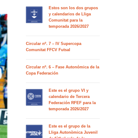
Estos son los dos grupos
y calendarios de Lliga
Comunitat para la
temporada 2026/2027
Circular nº. 7 – IV Supercopa
Comunitat FFCV Futsal
Circular nº. 6 – Fase Autonómica de la
Copa Federación
Este es el grupo VI y
calendario de Tercera
Federación RFEF para la
temporada 2026/2027
Este es el grupo de la
Lliga Autonòmica Juvenil