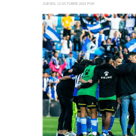
JUEVES, 13 OCTUBRE 2022
POR