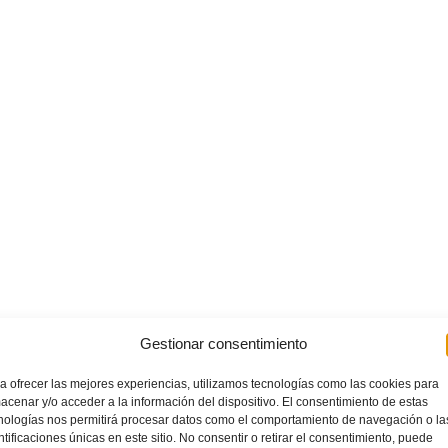
Gestionar consentimiento
a ofrecer las mejores experiencias, utilizamos tecnologías como las cookies para
acenar y/o acceder a la información del dispositivo. El consentimiento de estas
nologías nos permitirá procesar datos como el comportamiento de navegación o la
ntificaciones únicas en este sitio. No consentir o retirar el consentimiento, puede