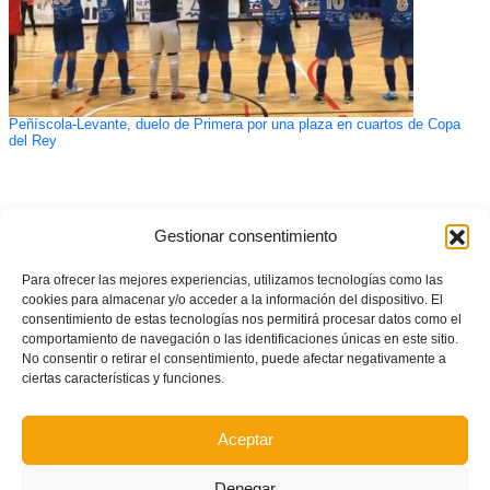
Peñíscola-Levante, duelo de Primera por una plaza en cuartos de Copa
del Rey
Gestionar consentimiento
Para ofrecer las mejores experiencias, utilizamos tecnologías como las
cookies para almacenar y/o acceder a la información del dispositivo. El
consentimiento de estas tecnologías nos permitirá procesar datos como el
comportamiento de navegación o las identificaciones únicas en este sitio.
No consentir o retirar el consentimiento, puede afectar negativamente a
ciertas características y funciones.
Aceptar
Denegar