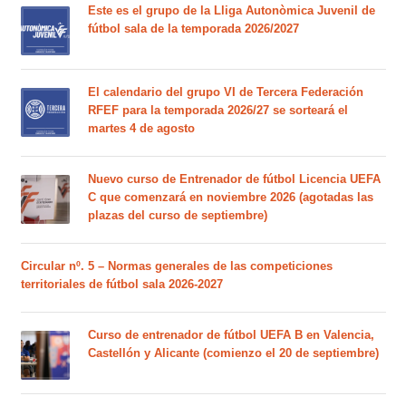
Este es el grupo de la Lliga Autonòmica Juvenil de
fútbol sala de la temporada 2026/2027
El calendario del grupo VI de Tercera Federación
RFEF para la temporada 2026/27 se sorteará el
martes 4 de agosto
Nuevo curso de Entrenador de fútbol Licencia UEFA
C que comenzará en noviembre 2026 (agotadas las
plazas del curso de septiembre)
Circular nº. 5 – Normas generales de las competiciones
territoriales de fútbol sala 2026-2027
Curso de entrenador de fútbol UEFA B en Valencia,
Castellón y Alicante (comienzo el 20 de septiembre)