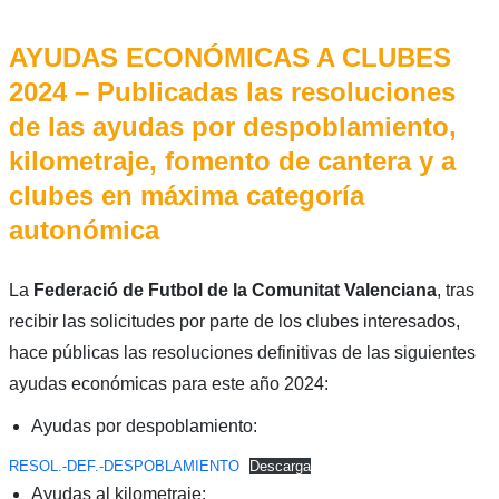
AYUDAS ECONÓMICAS A CLUBES
2024 – Publicadas las resoluciones
de las ayudas por despoblamiento,
kilometraje, fomento de cantera y a
clubes en máxima categoría
autonómica
La
Federació de Futbol de la Comunitat Valenciana
, tras
recibir las solicitudes por parte de los clubes interesados,
hace públicas las resoluciones definitivas de las siguientes
ayudas económicas para este año 2024:
Ayudas por despoblamiento:
RESOL.-DEF.-DESPOBLAMIENTO
Descarga
Ayudas al kilometraje: