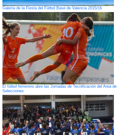
Galería de la Fiesta del Fútbol Base de Valencia 2015/16
El fútbol femenino abre las Jornadas de Tecnificación del Area de
Selecciones