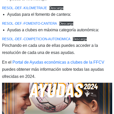
RESOL.-DEF.-KILOMETRAJE
Descarga
Ayudas para el fomento de cantera:
RESOL.-DEF.-FOMENTO-CANTERA
Descarga
Ayudas a clubes en máxima categoría autonómica:
RESOL.-DEF.-COMPETICION-AUTONOMICA
Descarga
Pinchando en cada una de ellas puedes acceder a la
resolución de cada una de esas ayudas.
En el
Portal de Ayudas económicas a clubes de la FFCV
puedes obtener más información sobre todas las ayudas
ofrecidas en 2024.