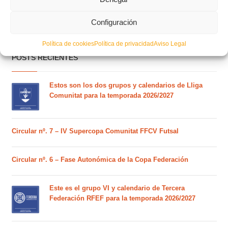
Configuración
Política de cookies
Política de privacidad
Aviso Legal
POSTS RECIENTES
Estos son los dos grupos y calendarios de Lliga
Comunitat para la temporada 2026/2027
Circular nº. 7 – IV Supercopa Comunitat FFCV Futsal
Circular nº. 6 – Fase Autonómica de la Copa Federación
Este es el grupo VI y calendario de Tercera
Federación RFEF para la temporada 2026/2027