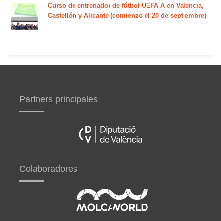
Curso de entrenador de fútbol UEFA A en Valencia,
Castellón y Alicante (comienzo el 20 de septiembre)
Partners principales
Colaboradores