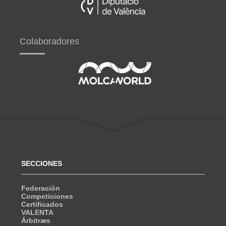
Colaboradores
SECCIONES
Federación
Competiciones
Certificados
VALENTA
Árbitræs