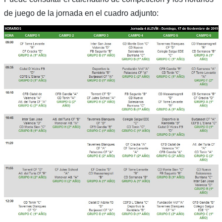
de juego de la jornada en el cuadro adjunto: