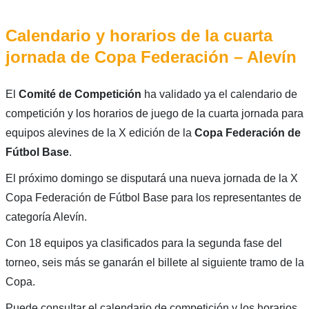
Calendario y horarios de la cuarta
jornada de Copa Federación – Alevín
El
Comité de Competición
ha validado ya el calendario de
competición y los horarios de juego de la cuarta jornada para
equipos alevines de la X edición de la
Copa Federación de
Fútbol Base
.
El próximo domingo se disputará una nueva jornada de la X
Copa Federación de Fútbol Base para los representantes de
categoría Alevín.
Con 18 equipos ya clasificados para la segunda fase del
torneo, seis más se ganarán el billete al siguiente tramo de la
Copa.
Puede consultar el calendario de competición y los horarios