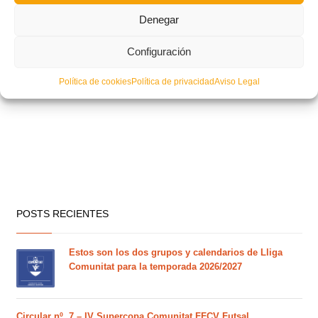
Denegar
Configuración
Política de cookies
Política de privacidad
Aviso Legal
POSTS RECIENTES
Estos son los dos grupos y calendarios de Lliga
Comunitat para la temporada 2026/2027
Circular nº. 7 – IV Supercopa Comunitat FFCV Futsal