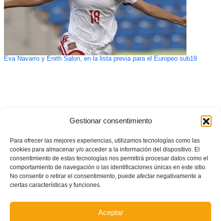
Eva Navarro y Enith Salon, en la lista previa para el Europeo sub19
Gestionar consentimiento
Para ofrecer las mejores experiencias, utilizamos tecnologías como las
cookies para almacenar y/o acceder a la información del dispositivo. El
consentimiento de estas tecnologías nos permitirá procesar datos como el
comportamiento de navegación o las identificaciones únicas en este sitio.
No consentir o retirar el consentimiento, puede afectar negativamente a
ciertas características y funciones.
Aceptar