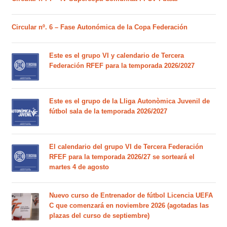
Circular nº. 6 – Fase Autonómica de la Copa Federación
Este es el grupo VI y calendario de Tercera
Federación RFEF para la temporada 2026/2027
Este es el grupo de la Lliga Autonòmica Juvenil de
fútbol sala de la temporada 2026/2027
El calendario del grupo VI de Tercera Federación
RFEF para la temporada 2026/27 se sorteará el
martes 4 de agosto
Nuevo curso de Entrenador de fútbol Licencia UEFA
C que comenzará en noviembre 2026 (agotadas las
plazas del curso de septiembre)