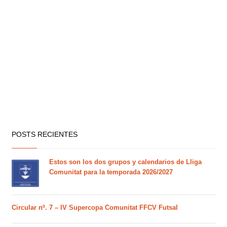
POSTS RECIENTES
Estos son los dos grupos y calendarios de Lliga
Comunitat para la temporada 2026/2027
Circular nº. 7 – IV Supercopa Comunitat FFCV Futsal