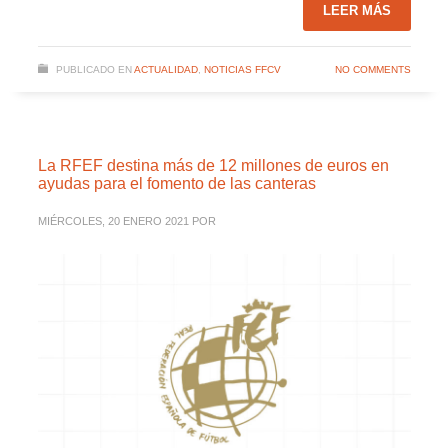
LEER MÁS
PUBLICADO EN
ACTUALIDAD
,
NOTICIAS FFCV
NO COMMENTS
La RFEF destina más de 12 millones de euros en
ayudas para el fomento de las canteras
MIÉRCOLES, 20 ENERO 2021
POR