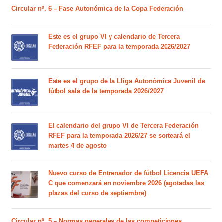
Circular nº. 6 – Fase Autonómica de la Copa Federación
Este es el grupo VI y calendario de Tercera
Federación RFEF para la temporada 2026/2027
Este es el grupo de la Lliga Autonòmica Juvenil de
fútbol sala de la temporada 2026/2027
El calendario del grupo VI de Tercera Federación
RFEF para la temporada 2026/27 se sorteará el
martes 4 de agosto
Nuevo curso de Entrenador de fútbol Licencia UEFA
C que comenzará en noviembre 2026 (agotadas las
plazas del curso de septiembre)
Circular nº. 5 – Normas generales de las competiciones