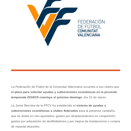
La Federación de Fútbol de la Comunitat Valenciana recuerda a sus clubes que
el plazo para solicitar ayudas y subvenciones económicas en la presente
temporada 2018/19 concluye el próximo domingo
, día 31 de marzo.
La Junta Directiva de la FFCV ha establecido el
sistema de ayudas y
subvenciones económicas a clubes federados
para la presente campaña,
que se divide en tres apartados: gastos por desplazamientos en competición,
gastos por adquisición de desfibriladores y por mejora de instalaciones o compra
de material deportivo.