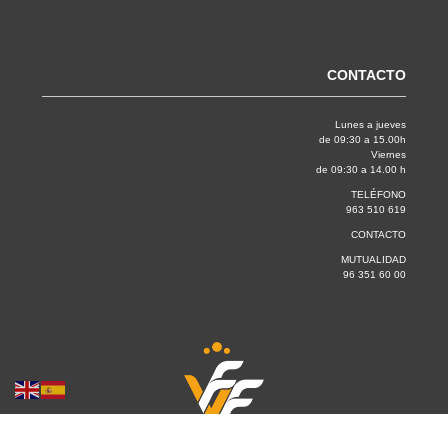
CONTACTO
Lunes a jueves
de 09:30 a 15.00h
Viernes
de 09:30 a 14.00 h
TELÉFONO
963 510 619
CONTACTO
MUTUALIDAD
96 351 60 00