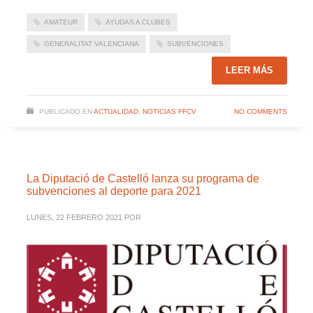
AMATEUR
AYUDAS A CLUBES
GENERALITAT VALENCIANA
SUBVENCIONES
LEER MÁS
PUBLICADO EN
ACTUALIDAD
,
NOTICIAS FFCV
NO COMMENTS
La Diputació de Castelló lanza su programa de
subvenciones al deporte para 2021
LUNES, 22 FEBRERO 2021
POR