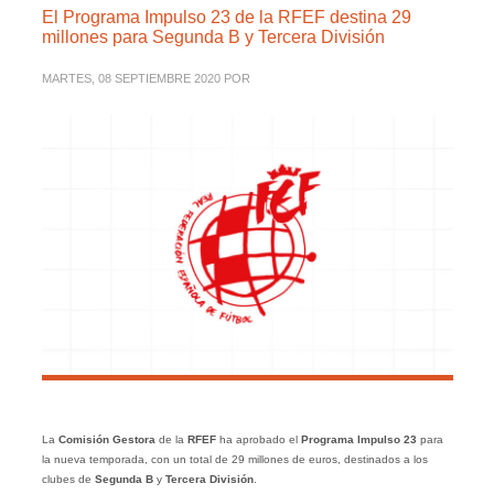
El Programa Impulso 23 de la RFEF destina 29
millones para Segunda B y Tercera División
MARTES, 08 SEPTIEMBRE 2020
POR
La
Comisión Gestora
de la
RFEF
ha aprobado el
Programa Impulso 23
para
la nueva temporada, con un total de 29 millones de euros, destinados a los
clubes de
Segunda B
y
Tercera División
.