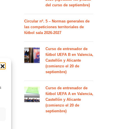
del curso de septiembre)
Circular nº. 5 – Normas generales de
las competiciones territoriales de
fútbol sala 2026-2027
Curso de entrenador de
fútbol UEFA B en Valencia,
Castellón y Alicante
(comienzo el 20 de
septiembre)
s
Curso de entrenador de
fútbol UEFA A en Valencia,
Castellón y Alicante
(comienzo el 20 de
septiembre)