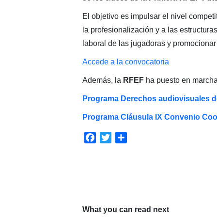
El objetivo es impulsar el nivel competi
la profesionalización y a las estructuras
laboral de las jugadoras y promocionar 
Accede a la convocatoria
Además, la
RFEF
ha puesto en marcha 
Programa Derechos audiovisuales de
Programa Cláusula IX Convenio Coo
Facebook
Twitter
Compartir
What you can read next