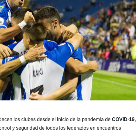
ecen los clubes desde el inicio de la pandemia de
COVID-19
,
ontrol y seguridad de todos los federados en encuentros