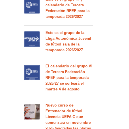
calendario de Tercera
Federación RFEF para la
temporada 2026/2027
Este es el grupo de la
Lliga Autonòmica Juvenil
de fútbol sala de la
temporada 2026/2027
El calendario del grupo VI
de Tercera Federación
RFEF para la temporada
2026/27 se sorteará el
martes 4 de agosto
Nuevo curso de
Entrenador de fútbol
Licencia UEFA C que
comenzará en noviembre
2026 (agotadas las plazas