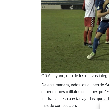
CD Alcoyano, uno de los nuevos integr
De esta manera, todos los clubes de
Se
dependientes o filiales de clubes profe
tendrán acceso a estas ayudas, que ad
mes de competición.