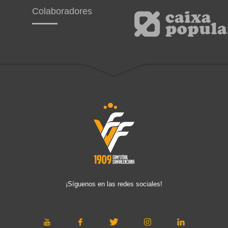
Colaboradores
¡Síguenos en las redes sociales!