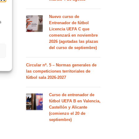
Nuevo curso de
s
Entrenador de fútbol
Licencia UEFA C que
comenzará en noviembre
2026 (agotadas las plazas
del curso de septiembre)
Circular nº. 5 – Normas generales de
las competiciones territoriales de
fútbol sala 2026-2027
Curso de entrenador de
fútbol UEFA B en Valencia,
Castellón y Alicante
(comienzo el 20 de
septiembre)