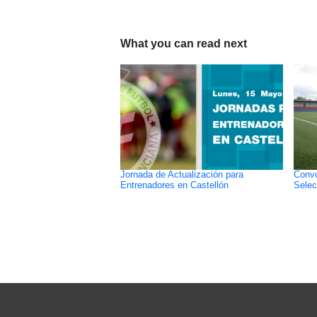
What you can read next
Jornada de Actualización para
Convo
Entrenadores en Castellón
Selec