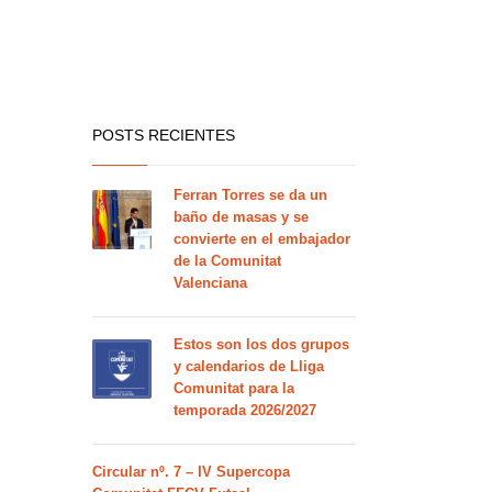
POSTS RECIENTES
Ferran Torres se da un
baño de masas y se
convierte en el embajador
de la Comunitat
Valenciana
Estos son los dos grupos
y calendarios de Lliga
Comunitat para la
temporada 2026/2027
Circular nº. 7 – IV Supercopa