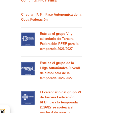
Comunitat FFCV Futsal
Circular nº. 6 – Fase Autonómica de la
Copa Federación
Este es el grupo VI y
calendario de Tercera
Federación RFEF para la
temporada 2026/2027
Este es el grupo de la
Lliga Autonòmica Juvenil
de fútbol sala de la
temporada 2026/2027
El calendario del grupo VI
de Tercera Federación
RFEF para la temporada
2026/27 se sorteará el
martes 4 de agosto