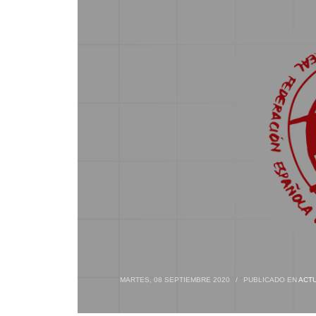
MARTES, 08 SEPTIEMBRE 2020
/
PUBLICADO EN
ACT