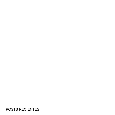
POSTS RECIENTES