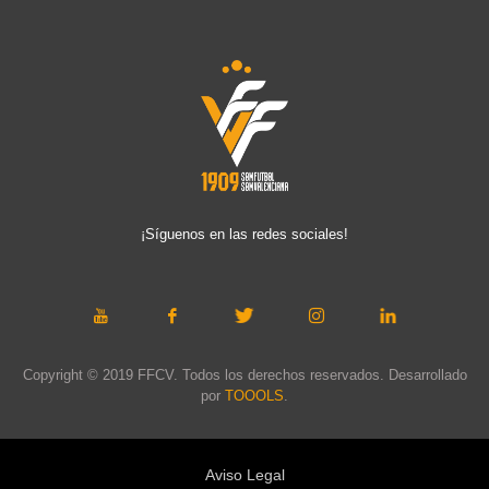
¡Síguenos en las redes sociales!
Copyright © 2019 FFCV. Todos los derechos reservados. Desarrollado
por
TOOOLS
.
Aviso Legal