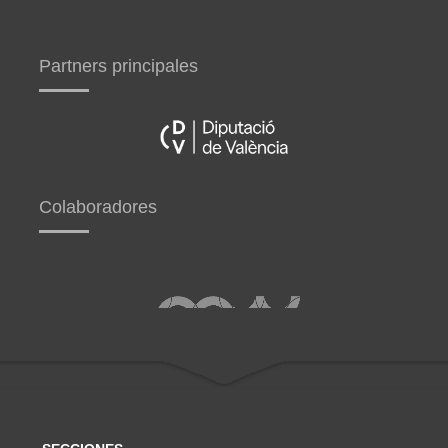
Partners principales
Colaboradores