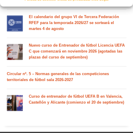
El calendario del grupo VI de Tercera Federación
RFEF para la temporada 2026/27 se sorteará el
martes 4 de agosto
Nuevo curso de Entrenador de fútbol Licencia UEFA
C que comenzará en noviembre 2026 (agotadas las
plazas del curso de septiembre)
Circular nº. 5 – Normas generales de las competiciones
territoriales de fútbol sala 2026-2027
Curso de entrenador de fútbol UEFA B en Valencia,
Castellón y Alicante (comienzo el 20 de septiembre)