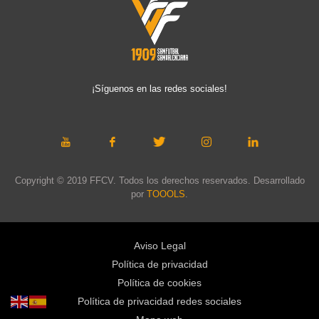
¡Síguenos en las redes sociales!
Copyright © 2019 FFCV. Todos los derechos reservados. Desarrollado
por
TOOOLS
.
Aviso Legal
Política de privacidad
Política de cookies
Política de privacidad redes sociales