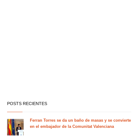
POSTS RECIENTES
Ferran Torres se da un baño de masas y se convierte
en el embajador de la Comunitat Valenciana