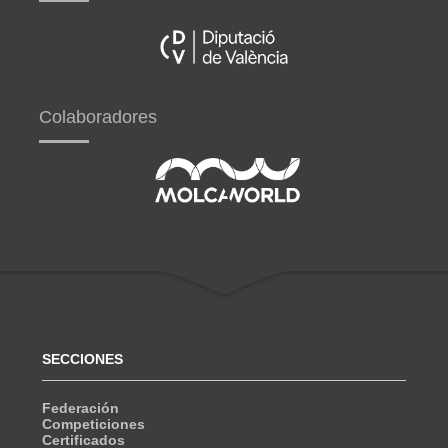
Colaboradores
SECCIONES
Federación
Competiciones
Certificados