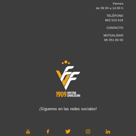
Viernes
de 09:30 a 14.00 h
TELÉFONO
963 510 619
CONTACTO
MUTUALIDAD
96 351 60 00
¡Síguenos en las redes sociales!