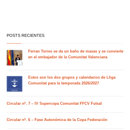
POSTS RECIENTES
Ferran Torres se da un baño de masas y se convierte
en el embajador de la Comunitat Valenciana
Estos son los dos grupos y calendarios de Lliga
Comunitat para la temporada 2026/2027
Circular nº. 7 – IV Supercopa Comunitat FFCV Futsal
Circular nº. 6 – Fase Autonómica de la Copa Federación