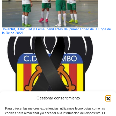
Joventut, Xaloc, UA y Feme, pendientes del primer sorteo de la Copa de
la Reina 20/21
Gestionar consentimiento
Duelo por el fallecimiento del jugador del CD Rumbo Juanma Gómez
Para ofrecer las mejores experiencias, utilizamos tecnologías como las
cookies para almacenar y/o acceder a la información del dispositivo. El