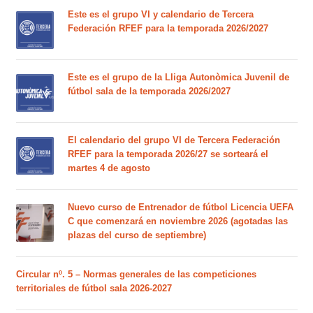
Este es el grupo VI y calendario de Tercera
Federación RFEF para la temporada 2026/2027
Este es el grupo de la Lliga Autonòmica Juvenil de
fútbol sala de la temporada 2026/2027
El calendario del grupo VI de Tercera Federación
RFEF para la temporada 2026/27 se sorteará el
martes 4 de agosto
Nuevo curso de Entrenador de fútbol Licencia UEFA
C que comenzará en noviembre 2026 (agotadas las
plazas del curso de septiembre)
Circular nº. 5 – Normas generales de las competiciones
territoriales de fútbol sala 2026-2027