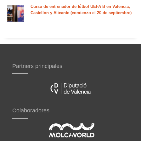
Curso de entrenador de fútbol UEFA B en Valencia,
Castellón y Alicante (comienzo el 20 de septiembre)
Partners principales
Colaboradores