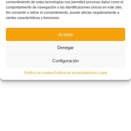
consentimiento de estas tecnologías nos permitirá procesar datos como el
comportamiento de navegación o las identificaciones únicas en este sitio.
No consentir o retirar el consentimiento, puede afectar negativamente a
ciertas características y funciones.
Aceptar
Denegar
Configuración
Política de cookies
Política de privacidad
Aviso Legal