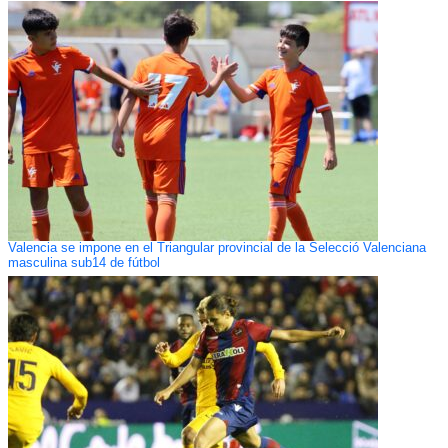
Valencia se impone en el Triangular provincial de la Selecció Valenciana
masculina sub14 de fútbol