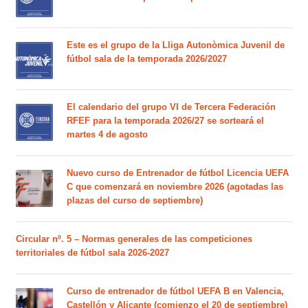
Este es el grupo de la Lliga Autonòmica Juvenil de
fútbol sala de la temporada 2026/2027
El calendario del grupo VI de Tercera Federación
RFEF para la temporada 2026/27 se sorteará el
martes 4 de agosto
Nuevo curso de Entrenador de fútbol Licencia UEFA
C que comenzará en noviembre 2026 (agotadas las
plazas del curso de septiembre)
Circular nº. 5 – Normas generales de las competiciones
territoriales de fútbol sala 2026-2027
Curso de entrenador de fútbol UEFA B en Valencia,
Castellón y Alicante (comienzo el 20 de septiembre)