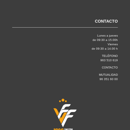
CONTACTO
Lunes a jueves
de 09:30 a 15.00h
Viernes
de 09:30 a 14.00 h
TELÉFONO
963 510 619
CONTACTO
MUTUALIDAD
96 351 60 00