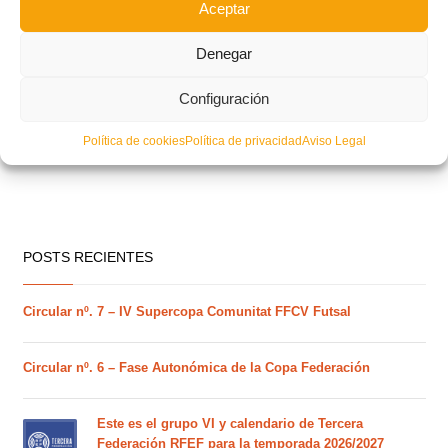
Aceptar
Denegar
Configuración
Política de cookies
Política de privacidad
Aviso Legal
POSTS RECIENTES
Circular nº. 7 – IV Supercopa Comunitat FFCV Futsal
Circular nº. 6 – Fase Autonómica de la Copa Federación
Este es el grupo VI y calendario de Tercera
Federación RFEF para la temporada 2026/2027