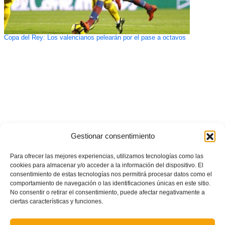
Copa del Rey: Los valencianos pelearán por el pase a octavos
Gestionar consentimiento
Para ofrecer las mejores experiencias, utilizamos tecnologías como las
cookies para almacenar y/o acceder a la información del dispositivo. El
consentimiento de estas tecnologías nos permitirá procesar datos como el
comportamiento de navegación o las identificaciones únicas en este sitio.
No consentir o retirar el consentimiento, puede afectar negativamente a
ciertas características y funciones.