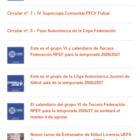
Circular nº. 7 – IV Supercopa Comunitat FFCV Futsal
Circular nº. 6 – Fase Autonómica de la Copa Federación
Este es el grupo VI y calendario de Tercera
Federación RFEF para la temporada 2026/2027
Este es el grupo de la Lliga Autonòmica Juvenil de
fútbol sala de la temporada 2026/2027
El calendario del grupo VI de Tercera Federación
RFEF para la temporada 2026/27 se sorteará el
martes 4 de agosto
Nuevo curso de Entrenador de fútbol Licencia UEFA