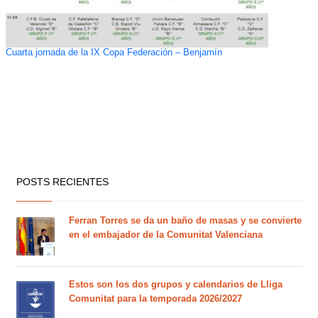
Cuarta jornada de la IX Copa Federación – Benjamín
POSTS RECIENTES
Ferran Torres se da un baño de masas y se convierte
en el embajador de la Comunitat Valenciana
Estos son los dos grupos y calendarios de Lliga
Comunitat para la temporada 2026/2027