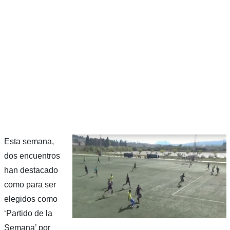
Esta semana,
dos encuentros
han destacado
como para ser
elegidos como
‘Partido de la
Semana’ por