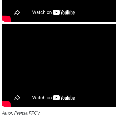
Autor: Prensa FFCV