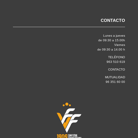
CONTACTO
Lunes a jueves
de 09:30 a 15.00h
Viernes
de 09:30 a 14.00 h
TELÉFONO
963 510 619
CONTACTO
MUTUALIDAD
96 351 60 00