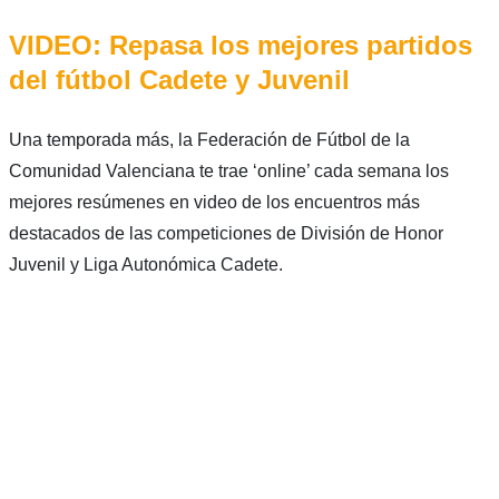
VIDEO: Repasa los mejores partidos
del fútbol Cadete y Juvenil
Una temporada más, la Federación de Fútbol de la
Comunidad Valenciana te trae ‘online’ cada semana los
mejores resúmenes en video de los encuentros más
destacados de las competiciones de División de Honor
Juvenil y Liga Autonómica Cadete.