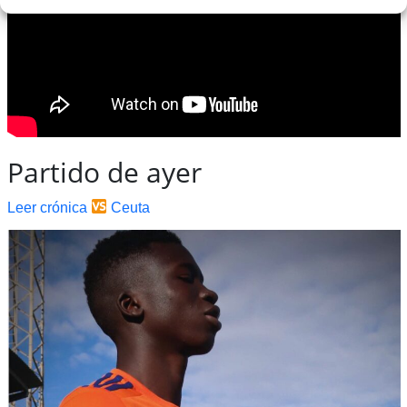
Partido de ayer
Leer crónica
Ceuta