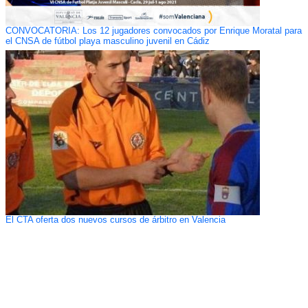
CONVOCATORIA: Los 12 jugadores convocados por Enrique Moratal para
el CNSA de fútbol playa masculino juvenil en Cádiz
El CTA oferta dos nuevos cursos de árbitro en Valencia