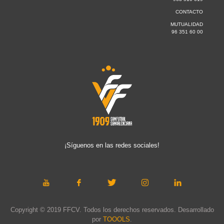
CONTACTO
MUTUALIDAD
96 351 60 00
¡Síguenos en las redes sociales!
Copyright © 2019 FFCV. Todos los derechos reservados. Desarrollado
por
TOOOLS
.