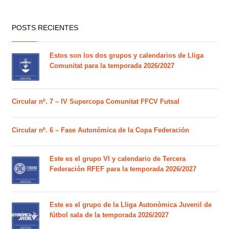
POSTS RECIENTES
Estos son los dos grupos y calendarios de Lliga
Comunitat para la temporada 2026/2027
Circular nº. 7 – IV Supercopa Comunitat FFCV Futsal
Circular nº. 6 – Fase Autonómica de la Copa Federación
Este es el grupo VI y calendario de Tercera
Federación RFEF para la temporada 2026/2027
Este es el grupo de la Lliga Autonòmica Juvenil de
fútbol sala de la temporada 2026/2027