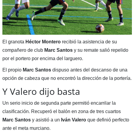
El granota
Héctor Montero
recibió la asistencia de su
compañero de club
Marc Santos
y su remate salió repelido
por el portero por encima del larguero.
El propio
Marc Santos
dispuso antes del descanso de una
opción de cabeza que no encontró la dirección de la portería.
Y Valero dijo basta
Un serio inicio de segunda parte permitió encarrilar la
clasificación. Recuperó el balón en zona de tres cuartos
Marc Santos
y asistió a un
Iván Valero
que definió perfecto
ante el meta murciano.