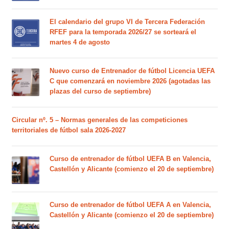
El calendario del grupo VI de Tercera Federación
RFEF para la temporada 2026/27 se sorteará el
martes 4 de agosto
Nuevo curso de Entrenador de fútbol Licencia UEFA
C que comenzará en noviembre 2026 (agotadas las
plazas del curso de septiembre)
Circular nº. 5 – Normas generales de las competiciones
territoriales de fútbol sala 2026-2027
Curso de entrenador de fútbol UEFA B en Valencia,
Castellón y Alicante (comienzo el 20 de septiembre)
Curso de entrenador de fútbol UEFA A en Valencia,
Castellón y Alicante (comienzo el 20 de septiembre)