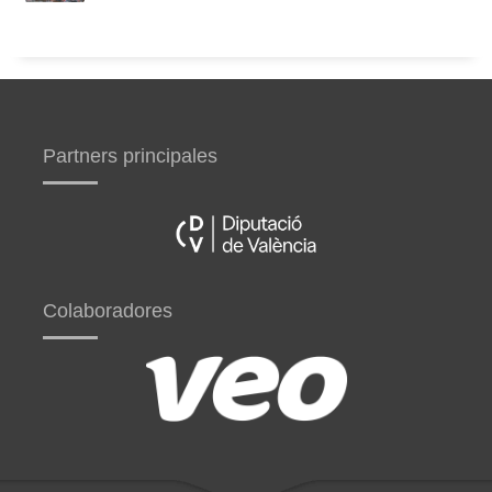
Partners principales
Colaboradores