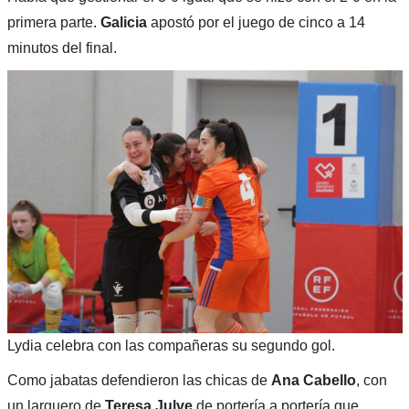
primera parte.
Galicia
apostó por el juego de cinco a 14
minutos del final.
Lydia celebra con las compañeras su segundo gol.
Como jabatas defendieron las chicas de
Ana Cabello
, con
un larguero de
Teresa Julve
de portería a portería que