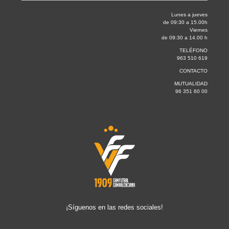
Lunes a jueves
de 09:30 a 15.00h
Viernes
de 09:30 a 14.00 h
TELÉFONO
963 510 619
CONTACTO
MUTUALIDAD
96 351 60 00
¡Síguenos en las redes sociales!