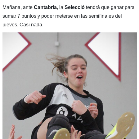
Mañana, ante
Cantabria
, la
Selecció
tendrá que ganar para
sumar 7 puntos y poder meterse en las semifinales del
jueves. Casi nada.