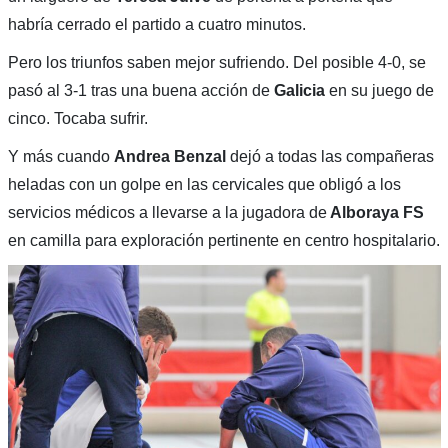
habría cerrado el partido a cuatro minutos.
Pero los triunfos saben mejor sufriendo. Del posible 4-0, se
pasó al 3-1 tras una buena acción de
Galicia
en su juego de
cinco. Tocaba sufrir.
Y más cuando
Andrea Benzal
dejó a todas las compañeras
heladas con un golpe en las cervicales que obligó a los
servicios médicos a llevarse a la jugadora de
Alboraya FS
en camilla para exploración pertinente en centro hospitalario.