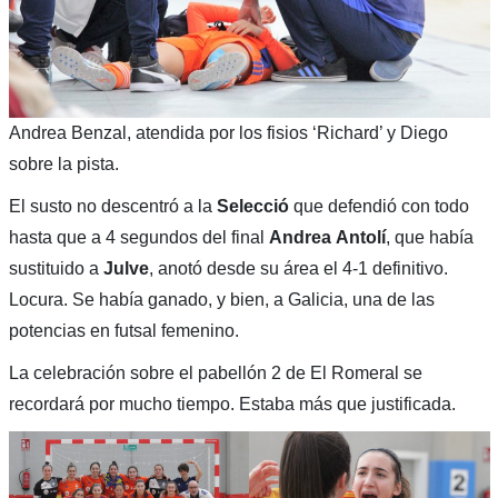
Andrea Benzal, atendida por los fisios ‘Richard’ y Diego
sobre la pista.
El susto no descentró a la
Selecció
que defendió con todo
hasta que a 4 segundos del final
Andrea
Antolí
, que había
sustituido a
Julve
, anotó desde su área el 4-1 definitivo.
Locura. Se había ganado, y bien, a Galicia, una de las
potencias en futsal femenino.
La celebración sobre el pabellón 2 de El Romeral se
recordará por mucho tiempo. Estaba más que justificada.