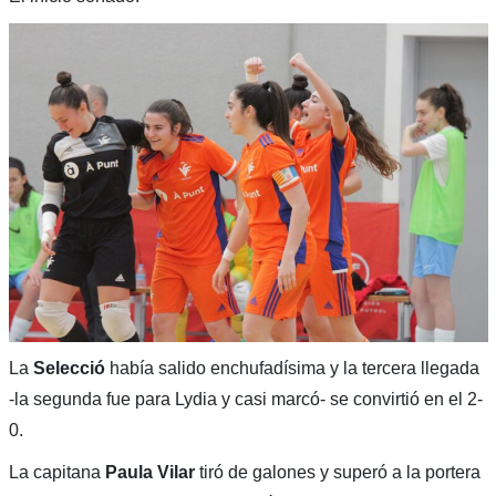
La
Selecció
había salido enchufadísima y la tercera llegada
-la segunda fue para Lydia y casi marcó- se convirtió en el 2-
0.
La capitana
Paula Vilar
tiró de galones y superó a la portera