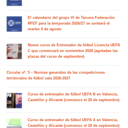
El calendario del grupo VI de Tercera Federación
RFEF para la temporada 2026/27 se sorteará el
martes 4 de agosto
Nuevo curso de Entrenador de fútbol Licencia UEFA
C que comenzará en noviembre 2026 (agotadas las
plazas del curso de septiembre)
Circular nº. 5 – Normas generales de las competiciones
territoriales de fútbol sala 2026-2027
Curso de entrenador de fútbol UEFA B en Valencia,
Castellón y Alicante (comienzo el 20 de septiembre)
Curso de entrenador de fútbol UEFA A en Valencia,
Castellón y Alicante (comienzo el 20 de septiembre)