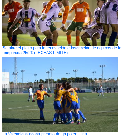
Se abre el plazo para la renovación e inscripción de equipos de la
temporada 25/26 (FECHAS LÍMITE)
La Valenciana acaba primera de grupo en Lliria