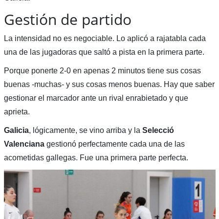
Gestión de partido
La intensidad no es negociable. Lo aplicó a rajatabla cada
una de las jugadoras que saltó a pista en la primera parte.
Porque ponerte 2-0 en apenas 2 minutos tiene sus cosas
buenas -muchas- y sus cosas menos buenas. Hay que saber
gestionar el marcador ante un rival enrabietado y que
aprieta.
Galicia
, lógicamente, se vino arriba y la
Selecció
Valenciana
gestionó perfectamente cada una de las
acometidas gallegas. Fue una primera parte perfecta.