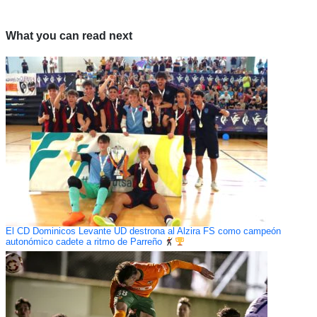
What you can read next
El CD Dominicos Levante UD destrona al Alzira FS como campeón
autonómico cadete a ritmo de Parreño