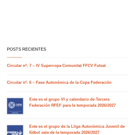
POSTS RECIENTES
Circular nº. 7 – IV Supercopa Comunitat FFCV Futsal
Circular nº. 6 – Fase Autonómica de la Copa Federación
Este es el grupo VI y calendario de Tercera
Federación RFEF para la temporada 2026/2027
Este es el grupo de la Lliga Autonòmica Juvenil de
fútbol sala de la temporada 2026/2027