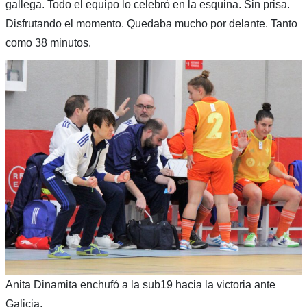
gallega. Todo el equipo lo celebró en la esquina. Sin prisa.
Disfrutando el momento. Quedaba mucho por delante. Tanto
como 38 minutos.
Anita Dinamita enchufó a la sub19 hacia la victoria ante
Galicia.