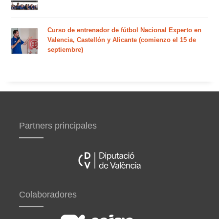
Curso de entrenador de fútbol Nacional Experto en
Valencia, Castellón y Alicante (comienzo el 15 de
septiembre)
Partners principales
Colaboradores