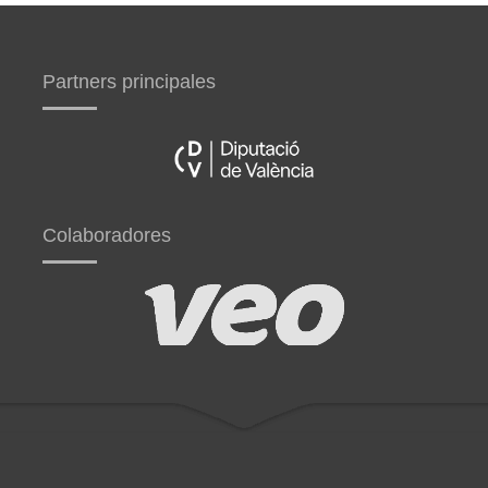
Partners principales
Colaboradores