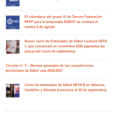
El calendario del grupo VI de Tercera Federación
RFEF para la temporada 2026/27 se sorteará el
martes 4 de agosto
Nuevo curso de Entrenador de fútbol Licencia UEFA
C que comenzará en noviembre 2026 (agotadas las
plazas del curso de septiembre)
Circular nº. 5 – Normas generales de las competiciones
territoriales de fútbol sala 2026-2027
Curso de entrenador de fútbol UEFA B en Valencia,
Castellón y Alicante (comienzo el 20 de septiembre)