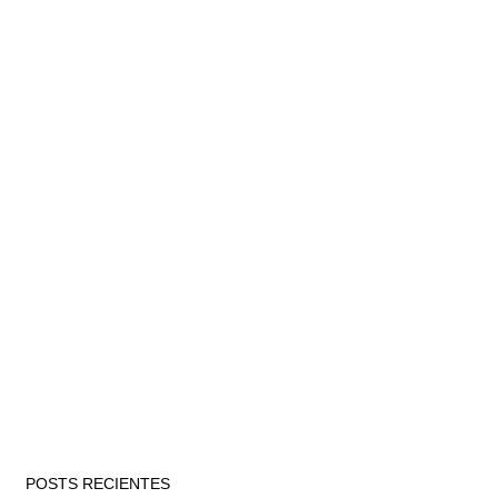
POSTS RECIENTES