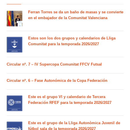
Ferran Torres se da un baño de masas y se convierte
en el embajador de la Comunitat Valenciana
Estos son los dos grupos y calendarios de Lliga
Comunitat para la temporada 2026/2027
Circular nº. 7 – IV Supercopa Comunitat FFCV Futsal
Circular nº. 6 – Fase Autonómica de la Copa Federación
Este es el grupo VI y calendario de Tercera
Federación RFEF para la temporada 2026/2027
Este es el grupo de la Lliga Autonòmica Juvenil de
fútbol sala de la temporada 2026/2027