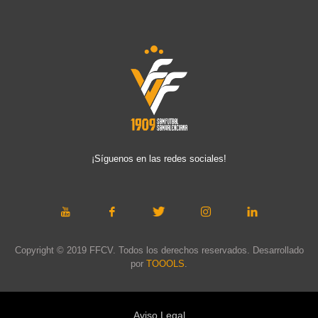
¡Síguenos en las redes sociales!
Copyright © 2019 FFCV. Todos los derechos reservados. Desarrollado
por
TOOOLS
.
Aviso Legal