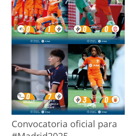
Convocatoria oficial para
#Madrid2025