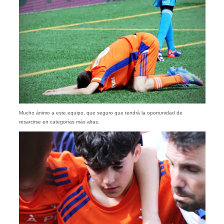
Mucho ánimo a este equipo, que seguro que tendrá la oportunidad de
resarcirse en categorías más altas.