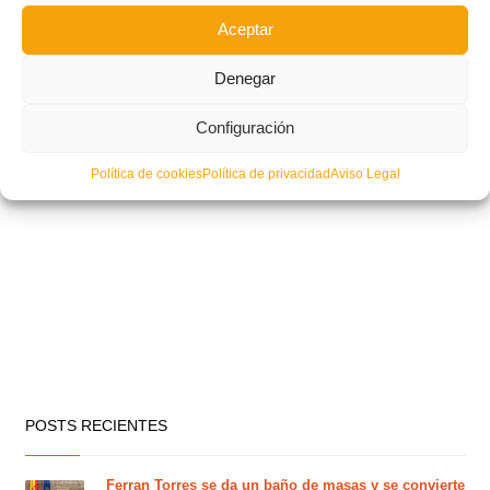
Aceptar
Denegar
Configuración
Política de cookies
Política de privacidad
Aviso Legal
POSTS RECIENTES
Ferran Torres se da un baño de masas y se convierte