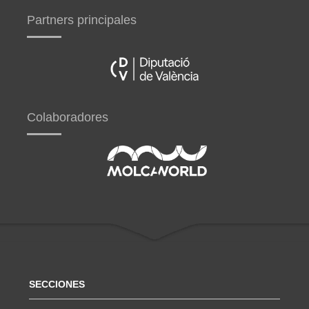
Partners principales
Colaboradores
SECCIONES