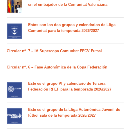
en el embajador de la Comunitat Valenciana
Estos son los dos grupos y calendarios de Lliga
Comunitat para la temporada 2026/2027
Circular nº. 7 – IV Supercopa Comunitat FFCV Futsal
Circular nº. 6 – Fase Autonómica de la Copa Federación
Este es el grupo VI y calendario de Tercera
Federación RFEF para la temporada 2026/2027
Este es el grupo de la Lliga Autonòmica Juvenil de
fútbol sala de la temporada 2026/2027