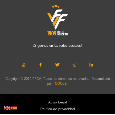
¡Síguenos en las redes sociales!
Copyright © 2019 FFCV. Todos los derechos reservados. Desarrollado
por
TOOOLS
.
Aviso Legal
Política de privacidad