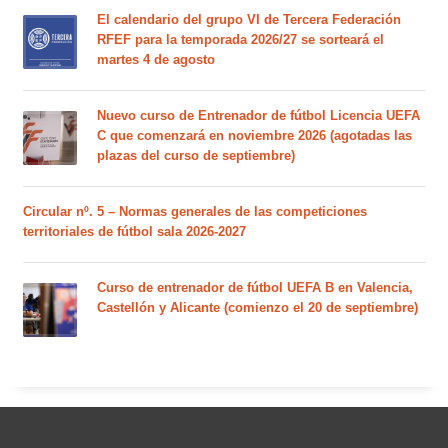
El calendario del grupo VI de Tercera Federación
RFEF para la temporada 2026/27 se sorteará el
martes 4 de agosto
Nuevo curso de Entrenador de fútbol Licencia UEFA
C que comenzará en noviembre 2026 (agotadas las
plazas del curso de septiembre)
Circular nº. 5 – Normas generales de las competiciones
territoriales de fútbol sala 2026-2027
Curso de entrenador de fútbol UEFA B en Valencia,
Castellón y Alicante (comienzo el 20 de septiembre)