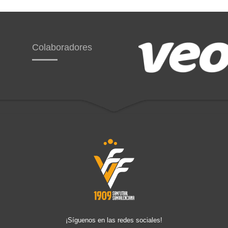
Colaboradores
¡Síguenos en las redes sociales!