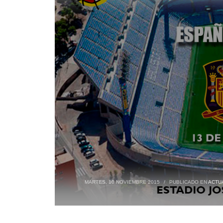
MARTES, 10 NOVIEMBRE 2015
/
PUBLICADO EN
ACTU