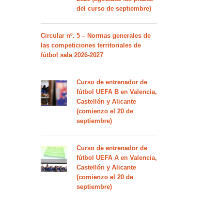
del curso de septiembre)
Circular nº. 5 – Normas generales de
las competiciones territoriales de
fútbol sala 2026-2027
Curso de entrenador de
fútbol UEFA B en Valencia,
Castellón y Alicante
(comienzo el 20 de
septiembre)
Curso de entrenador de
fútbol UEFA A en Valencia,
Castellón y Alicante
(comienzo el 20 de
septiembre)