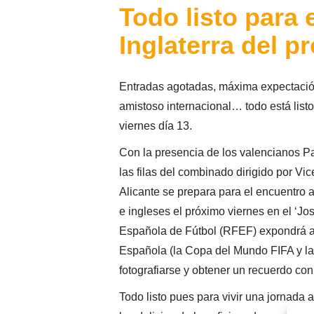
Todo listo para
Inglaterra del p
Entradas agotadas, máxima expectación
amistoso internacional… todo está listo
viernes día 13.
Con la presencia de los valencianos Pa
las filas del combinado dirigido por V
Alicante se prepara para el encuentro 
e ingleses el próximo viernes en el ‘
Española de Fútbol (RFEF) expondrá al 
Española (la Copa del Mundo FIFA y la
fotografiarse y obtener un recuerdo con 
Todo listo pues para vivir una jornada 