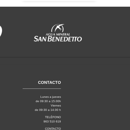
CONTACTO
Lunes a jueves
de 09:30 a 15.00h
Viernes
de 09:30 a 14.00 h
TELÉFONO
963 510 619
CONTACTO