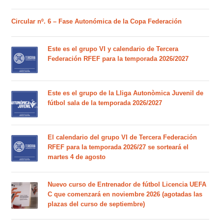
Circular nº. 6 – Fase Autonómica de la Copa Federación
Este es el grupo VI y calendario de Tercera
Federación RFEF para la temporada 2026/2027
Este es el grupo de la Lliga Autonòmica Juvenil de
fútbol sala de la temporada 2026/2027
El calendario del grupo VI de Tercera Federación
RFEF para la temporada 2026/27 se sorteará el
martes 4 de agosto
Nuevo curso de Entrenador de fútbol Licencia UEFA
C que comenzará en noviembre 2026 (agotadas las
plazas del curso de septiembre)