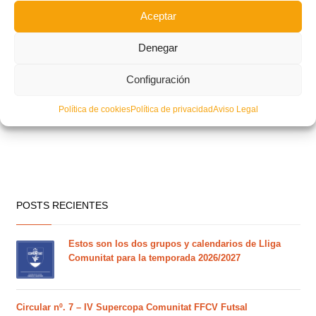
Aceptar
Denegar
Configuración
Política de cookies
Política de privacidad
Aviso Legal
POSTS RECIENTES
Estos son los dos grupos y calendarios de Lliga
Comunitat para la temporada 2026/2027
Circular nº. 7 – IV Supercopa Comunitat FFCV Futsal