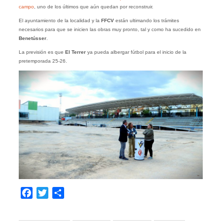
campo
, uno de los últimos que aún quedan por reconstruir.
El ayuntamiento de la localidad y la
FFCV
están ultimando los trámites
necesarios para que se inicien las obras muy pronto, tal y como ha sucedido en
Benetússer
.
La previsión es que
El Terrer
ya pueda albergar fútbol para el inicio de la
pretemporada 25-26.
Facebook
Twitter
Compartir