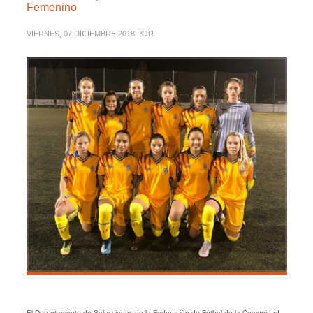
Femenino
VIERNES, 07 DICIEMBRE 2018
POR
El Departamento de Selecciones de la Federación de Fútbol de la Comunidad