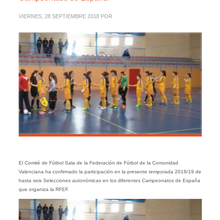
VIERNES, 28 SEPTIEMBRE 2018
POR
El Comité de Fútbol Sala de la Federación de Fútbol de la Comunidad
Valenciana ha confirmado la participación en la presente temporada 2018/19 de
hasta seis Selecciones autonómicas en los diferentes Campeonatos de España
que organiza la RFEF.