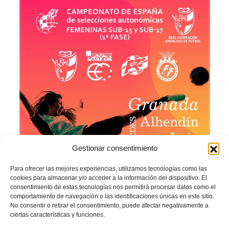
Gestionar consentimiento
Para ofrecer las mejores experiencias, utilizamos tecnologías como las
cookies para almacenar y/o acceder a la información del dispositivo. El
consentimiento de estas tecnologías nos permitirá procesar datos como el
comportamiento de navegación o las identificaciones únicas en este sitio.
No consentir o retirar el consentimiento, puede afectar negativamente a
ciertas características y funciones.