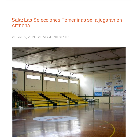
Sala: Las Selecciones Femeninas se la jugarán en
Archena
VIERNES, 23 NOVIEMBRE 2018
POR