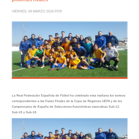
VIERNES, 09 MARZO 2018
POR
La Real Federación Española de Fútbol ha celebrado esta mañana los sorteos
correspondientes a las Fases Finales de la Copa de Regiones UEFA y de los
Campeonatos de España de Selecciones Autonómicas masculinas Sub-12,
Sub-16 y Sub-18.