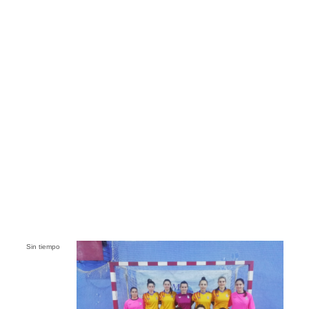
Sin tiempo