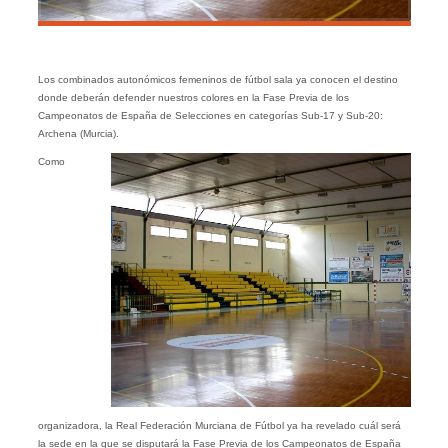
Los combinados autonómicos femeninos de fútbol sala ya conocen el destino
donde deberán defender nuestros colores en la Fase Previa de los
Campeonatos de España de Selecciones en categorías Sub-17 y Sub-20:
Archena (Murcia).
Como
organizadora, la Real Federación Murciana de Fútbol ya ha revelado cuál será
la sede en la que se disputará la Fase Previa de los Campeonatos de España