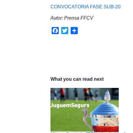
CONVOCATORIA FASE SUB-20
Autor: Prensa FFCV
Facebook
Twitter
Compartir
What you can read next