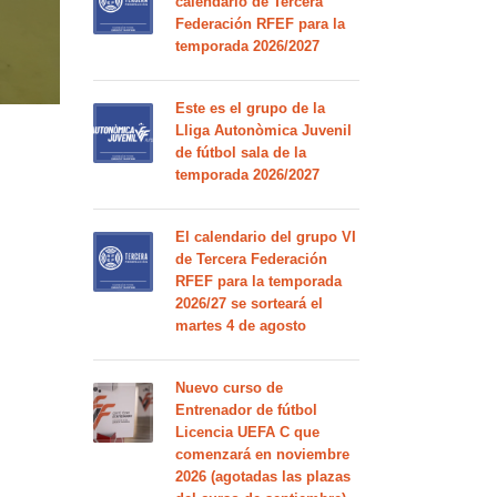
calendario de Tercera
Federación RFEF para la
temporada 2026/2027
Este es el grupo de la
Lliga Autonòmica Juvenil
de fútbol sala de la
temporada 2026/2027
El calendario del grupo VI
de Tercera Federación
RFEF para la temporada
2026/27 se sorteará el
martes 4 de agosto
Nuevo curso de
Entrenador de fútbol
Licencia UEFA C que
comenzará en noviembre
2026 (agotadas las plazas