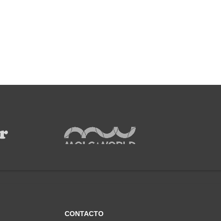
CONTACTO