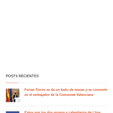
POSTS RECIENTES
Ferran Torres se da un baño de masas y se convierte
en el embajador de la Comunitat Valenciana
Estos son los dos grupos y calendarios de Lliga