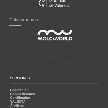
Colaboradores
SECCIONES
Federación
Competiciones
Certificados
VALENTA
Árbitræs