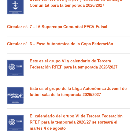
Comunitat para la temporada 2026/2027
Circular nº. 7 – IV Supercopa Comunitat FFCV Futsal
Circular nº. 6 – Fase Autonómica de la Copa Federación
Este es el grupo VI y calendario de Tercera
Federación RFEF para la temporada 2026/2027
Este es el grupo de la Lliga Autonòmica Juvenil de
fútbol sala de la temporada 2026/2027
El calendario del grupo VI de Tercera Federación
RFEF para la temporada 2026/27 se sorteará el
martes 4 de agosto