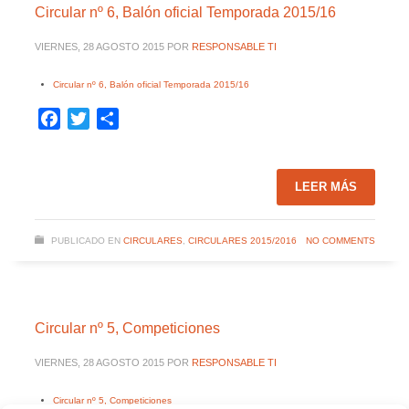
Circular nº 6, Balón oficial Temporada 2015/16
VIERNES, 28 AGOSTO 2015
POR
RESPONSABLE TI
Circular nº 6, Balón oficial Temporada 2015/16
Facebook
Twitter
Compartir
LEER MÁS
PUBLICADO EN
CIRCULARES
,
CIRCULARES 2015/2016
NO COMMENTS
Circular nº 5, Competiciones
VIERNES, 28 AGOSTO 2015
POR
RESPONSABLE TI
Circular nº 5, Competiciones