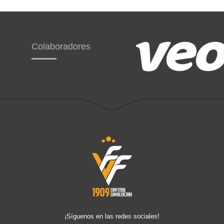
Colaboradores
¡Síguenos en las redes sociales!