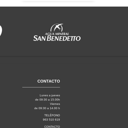
CONTACTO
Lunes a jueves
de 09:30 a 15.00h
Viernes
de 09:30 a 14.00 h
TELÉFONO
963 510 619
CONTACTO