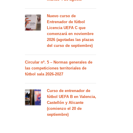
Nuevo curso de
Entrenador de fútbol
Licencia UEFA C que
comenzará en noviembre
2026 (agotadas las plazas
del curso de septiembre)
Circular nº. 5 – Normas generales de
las competiciones territoriales de
fútbol sala 2026-2027
Curso de entrenador de
fútbol UEFA B en Valencia,
Castellón y Alicante
(comienzo el 20 de
septiembre)