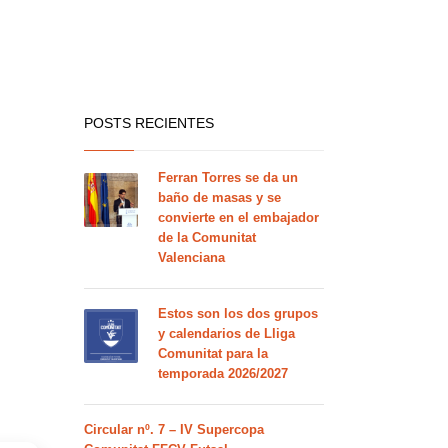
POSTS RECIENTES
Ferran Torres se da un
baño de masas y se
convierte en el embajador
de la Comunitat
Valenciana
Estos son los dos grupos
y calendarios de Lliga
Comunitat para la
temporada 2026/2027
Circular nº. 7 – IV Supercopa