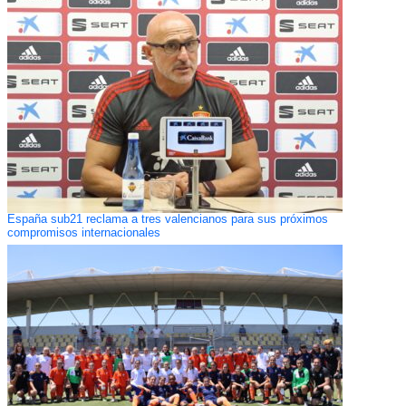
España sub21 reclama a tres valencianos para sus próximos
compromisos internacionales