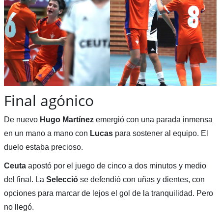
Final agónico
De nuevo
Hugo Martínez
emergió con una parada inmensa
en un mano a mano con
Lucas
para sostener al equipo. El
duelo estaba precioso.
Ceuta
apostó por el juego de cinco a dos minutos y medio
del final. La
Selecció
se defendió con uñas y dientes, con
opciones para marcar de lejos el gol de la tranquilidad. Pero
no llegó.