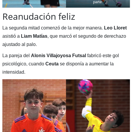
parte.
Reanudación feliz
La segunda mitad comenzó de la mejor manera.
Leo Lloret
asistió a
Liam Matías
, que marcó el segundo de derechazo
ajustado al palo.
La pareja del
Alonis Villajoyosa Futsal
fabricó este gol
psicológico, cuando
Ceuta
se disponía a aumentar la
intensidad.