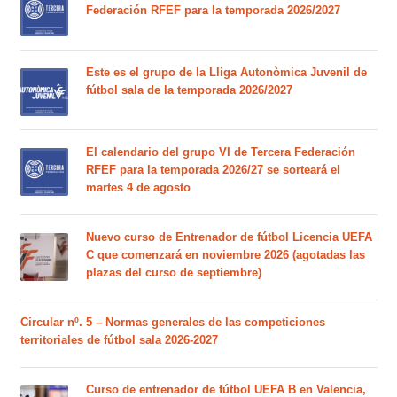
Federación RFEF para la temporada 2026/2027
Este es el grupo de la Lliga Autonòmica Juvenil de
fútbol sala de la temporada 2026/2027
El calendario del grupo VI de Tercera Federación
RFEF para la temporada 2026/27 se sorteará el
martes 4 de agosto
Nuevo curso de Entrenador de fútbol Licencia UEFA
C que comenzará en noviembre 2026 (agotadas las
plazas del curso de septiembre)
Circular nº. 5 – Normas generales de las competiciones
territoriales de fútbol sala 2026-2027
Curso de entrenador de fútbol UEFA B en Valencia,