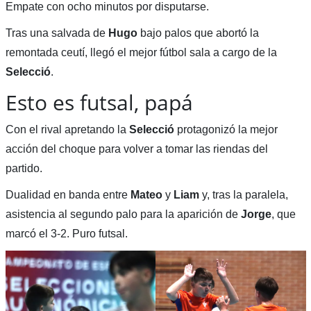
Empate con ocho minutos por disputarse.
Tras una salvada de
Hugo
bajo palos que abortó la
remontada ceutí, llegó el mejor fútbol sala a cargo de la
Selecció
.
Esto es futsal, papá
Con el rival apretando la
Selecció
protagonizó la mejor
acción del choque para volver a tomar las riendas del
partido.
Dualidad en banda entre
Mateo
y
Liam
y, tras la paralela,
asistencia al segundo palo para la aparición de
Jorge
, que
marcó el 3-2. Puro futsal.