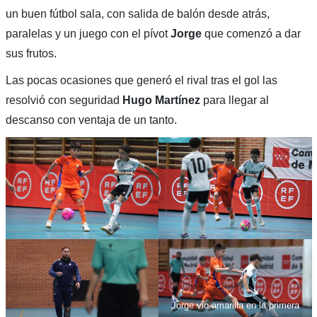
un buen fútbol sala, con salida de balón desde atrás,
paralelas y un juego con el pívot
Jorge
que comenzó a dar
sus frutos.
Las pocas ocasiones que generó el rival tras el gol las
resolvió con seguridad
Hugo Martínez
para llegar al
descanso con ventaja de un tanto.
Jorge vio amarilla en la primera