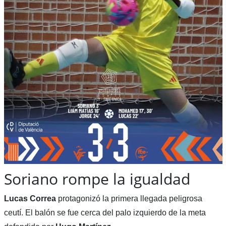
Soriano rompe la igualdad
Lucas Correa
protagonizó la primera llegada peligrosa
ceutí. El balón se fue cerca del palo izquierdo de la meta