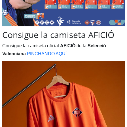
Consigue la camiseta AFICIÓ
Consigue la camiseta oficial
AFICIÓ
de la
Selecció
Valenciana
PINCHANDO AQUÍ