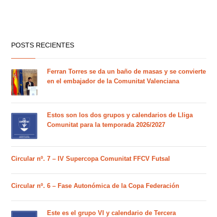
POSTS RECIENTES
Ferran Torres se da un baño de masas y se convierte
en el embajador de la Comunitat Valenciana
Estos son los dos grupos y calendarios de Lliga
Comunitat para la temporada 2026/2027
Circular nº. 7 – IV Supercopa Comunitat FFCV Futsal
Circular nº. 6 – Fase Autonómica de la Copa Federación
Este es el grupo VI y calendario de Tercera