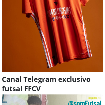
Canal Telegram exclusivo
futsal FFCV