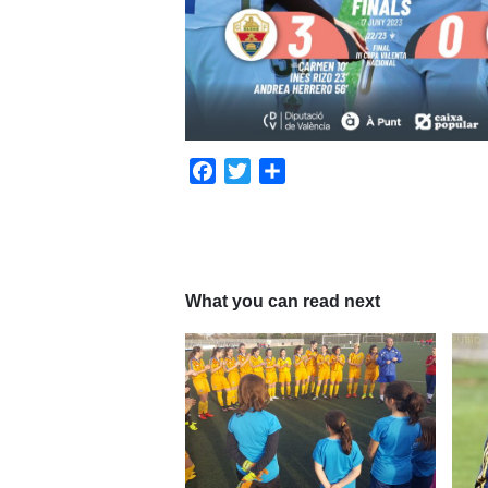
Facebook
Twitter
Compartir
What you can read next