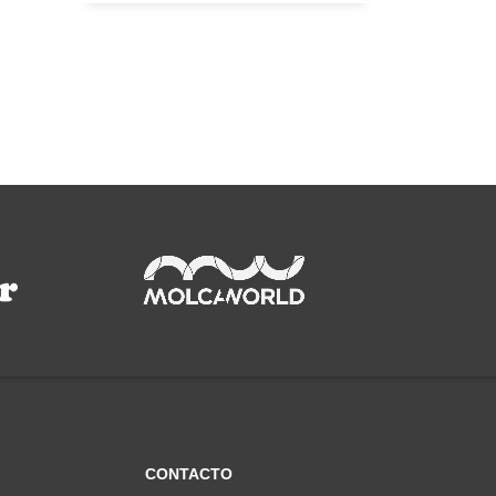
CONTACTO