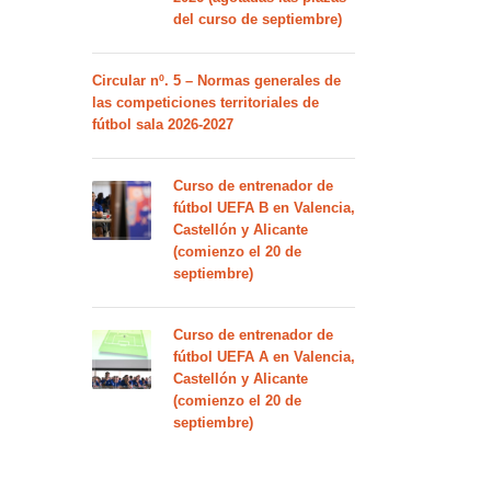
del curso de septiembre)
Circular nº. 5 – Normas generales de
las competiciones territoriales de
fútbol sala 2026-2027
Curso de entrenador de
fútbol UEFA B en Valencia,
Castellón y Alicante
(comienzo el 20 de
septiembre)
Curso de entrenador de
fútbol UEFA A en Valencia,
Castellón y Alicante
(comienzo el 20 de
septiembre)